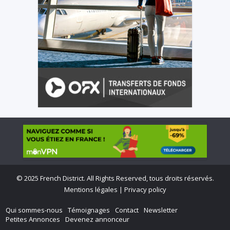
©
2025 French District. All Rights Reserved, tous droits réservés.
Mentions légales
|
Privacy policy
Qui sommes-nous
Témoignages
Contact
Newsletter
Petites Annonces
Devenez annonceur