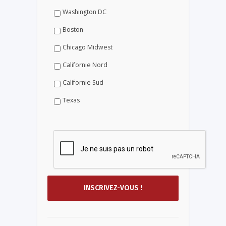
Washington DC
Boston
Chicago Midwest
Californie Nord
Californie Sud
Texas