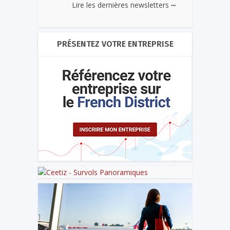
...
Lire les dernières newsletters
PRÉSENTEZ VOTRE ENTREPRISE