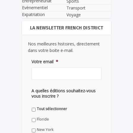
Entrepreneuriat
Sports
Evènementiel
Transport
Expatriation
Voyage
LA NEWSLETTER FRENCH DISTRICT
Nos meilleures histoires, directement
dans votre boite e-mail.
Votre email
*
A quelles éditions souhaitez-vous
vous inscrire ?
Tout sélectionner
Floride
New York