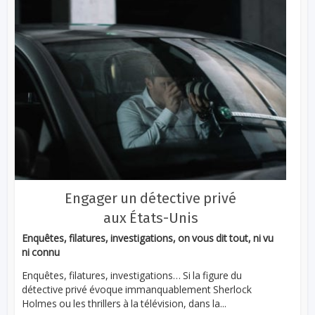
Engager un détective privé
aux États-Unis
Enquêtes, filatures, investigations, on vous dit tout, ni vu
ni connu
Enquêtes, filatures, investigations… Si la figure du
détective privé évoque immanquablement Sherlock
Holmes ou les thrillers à la télévision, dans la...