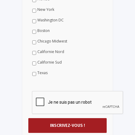
New York
Washington DC
Boston
Chicago Midwest
Californie Nord
Californie Sud
Texas