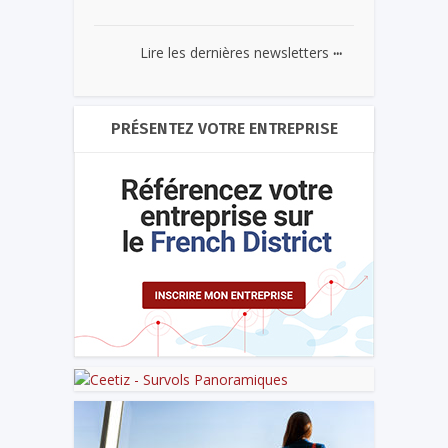
...
Lire les dernières newsletters
PRÉSENTEZ VOTRE ENTREPRISE