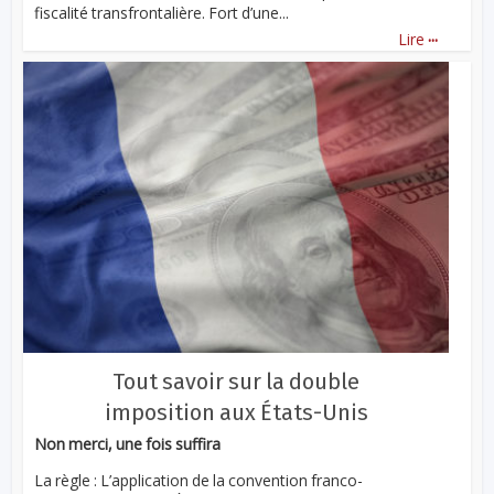
fiscalité transfrontalière. Fort d’une...
...
Lire
Tout savoir sur la double
imposition aux États-Unis
Non merci, une fois suffira
La règle : L’application de la convention franco-