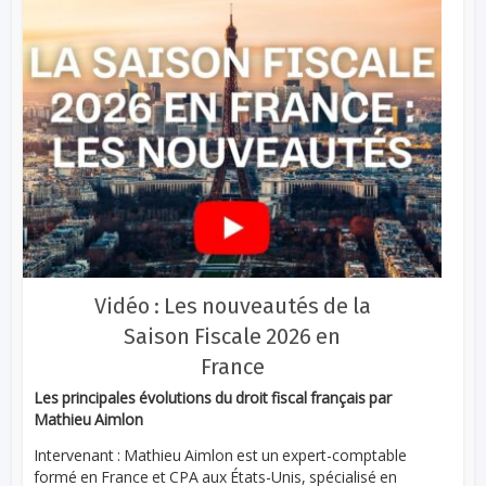
Vidéo : Les nouveautés de la
Saison Fiscale 2026 en
France
Les principales évolutions du droit fiscal français par
Mathieu Aimlon
Intervenant : Mathieu Aimlon est un expert-comptable
formé en France et CPA aux États-Unis, spécialisé en