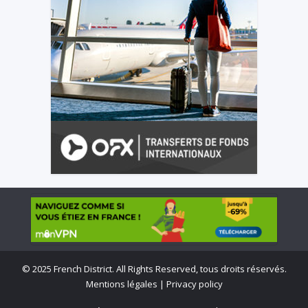
©
2025 French District. All Rights Reserved, tous droits réservés.
Mentions légales
|
Privacy policy