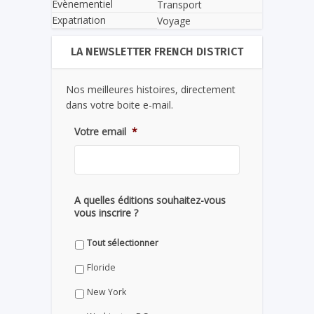
Evènementiel
Transport
Expatriation
Voyage
LA NEWSLETTER FRENCH DISTRICT
Nos meilleures histoires, directement
dans votre boite e-mail.
Votre email
*
A quelles éditions souhaitez-vous
vous inscrire ?
Tout sélectionner
Floride
New York