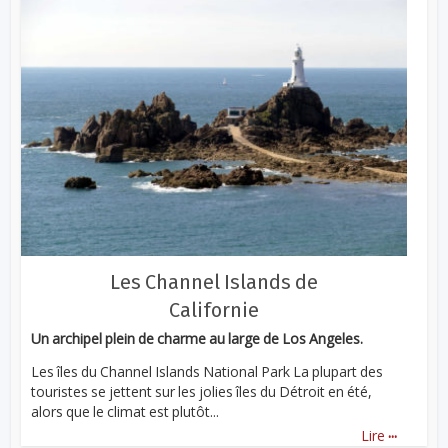
Les Channel Islands de
Californie
Un archipel plein de charme au large de Los Angeles.
Les îles du Channel Islands National Park La plupart des
touristes se jettent sur les jolies îles du Détroit en été,
alors que le climat est plutôt...
...
Lire