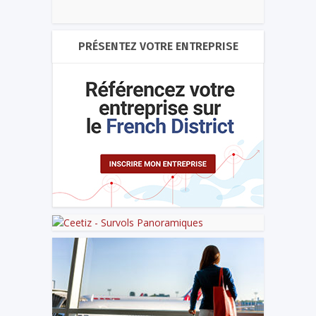
PRÉSENTEZ VOTRE ENTREPRISE