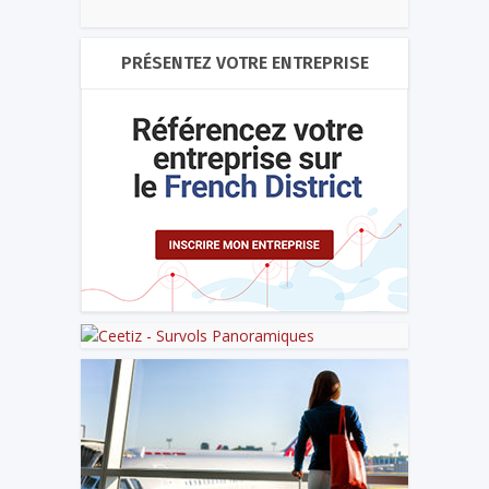
PRÉSENTEZ VOTRE ENTREPRISE