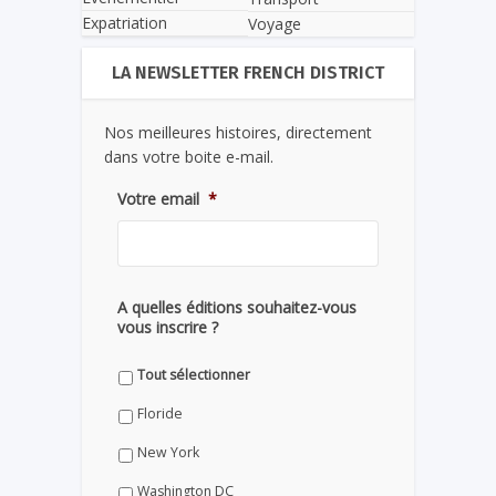
Expatriation
Voyage
LA NEWSLETTER FRENCH DISTRICT
Nos meilleures histoires, directement
dans votre boite e-mail.
Votre email
*
A quelles éditions souhaitez-vous
vous inscrire ?
Tout sélectionner
Floride
New York
Washington DC