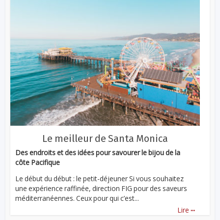
Le meilleur de Santa Monica
Des endroits et des idées pour savourer le bijou de la
côte Pacifique
Le début du début : le petit-déjeuner Si vous souhaitez
une expérience raffinée, direction FIG pour des saveurs
méditerranéennes. Ceux pour qui c’est...
...
Lire