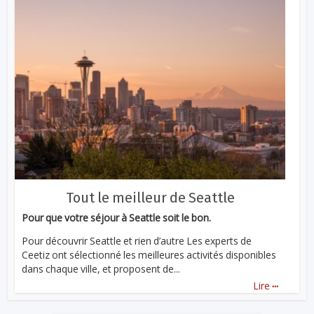
Tout le meilleur de Seattle
Pour que votre séjour à Seattle soit le bon.
Pour découvrir Seattle et rien d’autre Les experts de
Ceetiz ont sélectionné les meilleures activités disponibles
dans chaque ville, et proposent de...
...
Lire