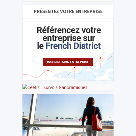
PRÉSENTEZ VOTRE ENTREPRISE