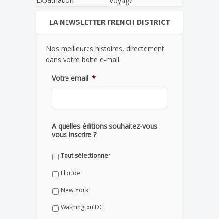
Expatriation
Voyage
LA NEWSLETTER FRENCH DISTRICT
Nos meilleures histoires, directement
dans votre boite e-mail.
Votre email
*
A quelles éditions souhaitez-vous
vous inscrire ?
Tout sélectionner
Floride
New York
Washington DC