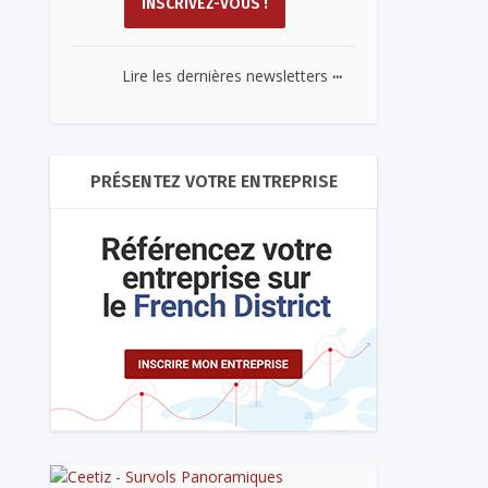
...
Lire les dernières newsletters
PRÉSENTEZ VOTRE ENTREPRISE