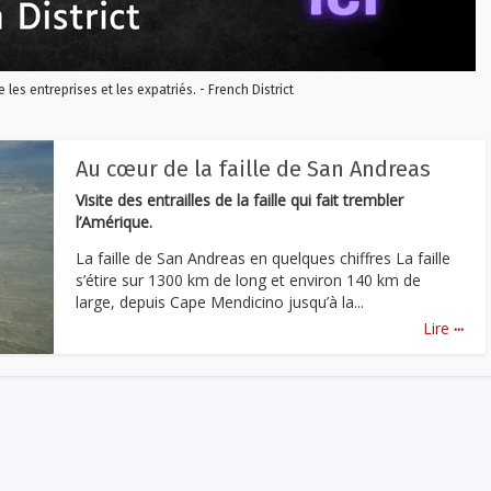
re les entreprises et les expatriés. - French District
Au cœur de la faille de San Andreas
Visite des entrailles de la faille qui fait trembler
l’Amérique.
La faille de San Andreas en quelques chiffres La faille
s’étire sur 1300 km de long et environ 140 km de
large, depuis Cape Mendicino jusqu’à la...
...
Lire