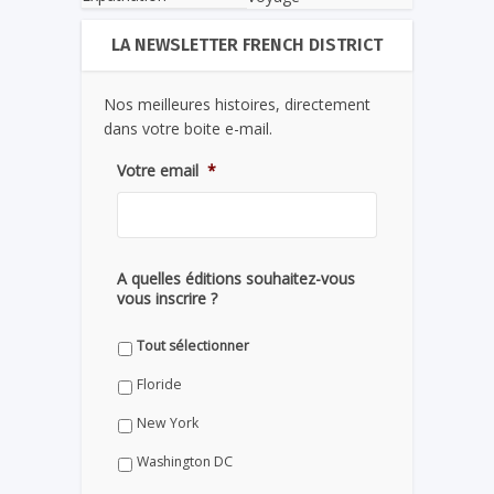
LA NEWSLETTER FRENCH DISTRICT
Nos meilleures histoires, directement
dans votre boite e-mail.
Votre email
*
A quelles éditions souhaitez-vous
vous inscrire ?
Tout sélectionner
Floride
New York
Washington DC