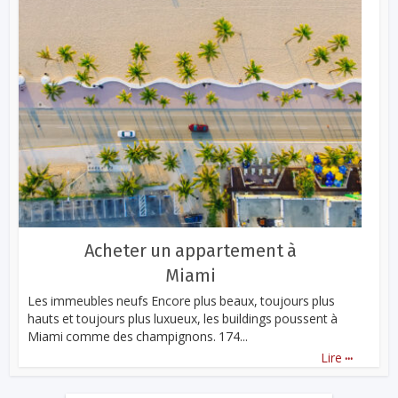
Acheter un appartement à
Miami
Les immeubles neufs Encore plus beaux, toujours plus
hauts et toujours plus luxueux, les buildings poussent à
Miami comme des champignons. 174...
...
Lire