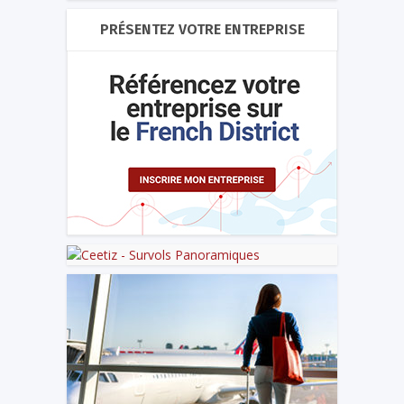
PRÉSENTEZ VOTRE ENTREPRISE