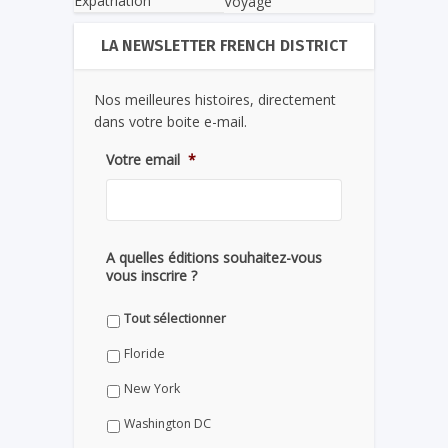
Expatriation
Voyage
LA NEWSLETTER FRENCH DISTRICT
Nos meilleures histoires, directement
dans votre boite e-mail.
Votre email
*
A quelles éditions souhaitez-vous
vous inscrire ?
Tout sélectionner
Floride
New York
Washington DC