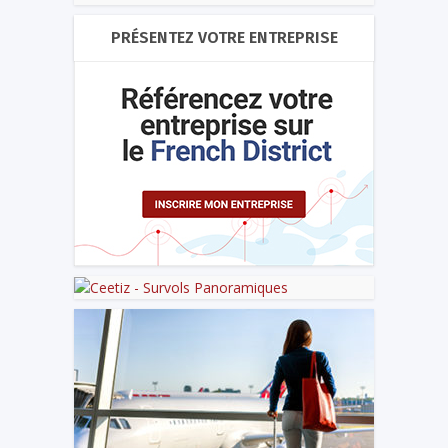
PRÉSENTEZ VOTRE ENTREPRISE