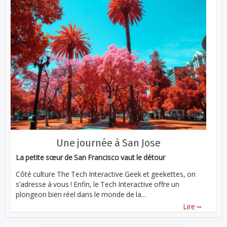
Une journée à San Jose
La petite sœur de San Francisco vaut le détour
Côté culture The Tech Interactive Geek et geekettes, on
s’adresse à vous ! Enfin, le Tech Interactive offre un
plongeon bien réel dans le monde de la...
...
Lire