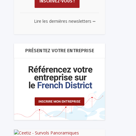
...
Lire les dernières newsletters
PRÉSENTEZ VOTRE ENTREPRISE