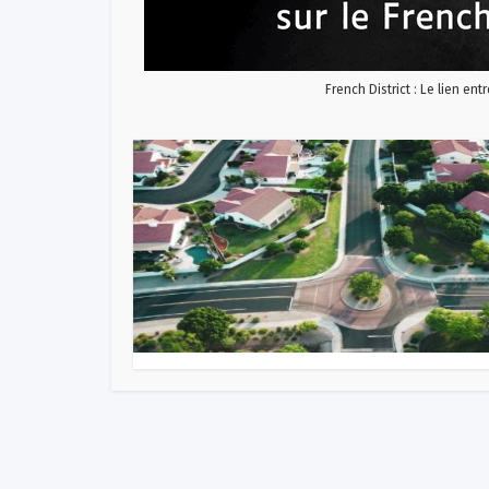
French District : Le lien ent