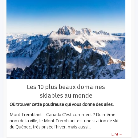
Les 10 plus beaux domaines
skiables au monde
Où trouver cette poudreuse qui vous donne des ailes.
Mont Tremblant – Canada C’est comment ? Du même
nom de la ville, le Mont Tremblant est une station de ski
du Québec, très prisée l’hiver, mais aussi...
...
Lire