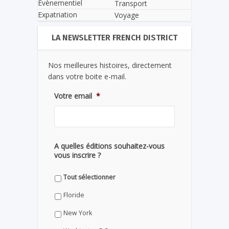
Evènementiel
Transport
Expatriation
Voyage
LA NEWSLETTER FRENCH DISTRICT
Nos meilleures histoires, directement
dans votre boite e-mail.
Votre email
*
A quelles éditions souhaitez-vous
vous inscrire ?
Tout sélectionner
Floride
New York