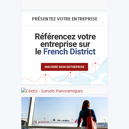
PRÉSENTEZ VOTRE ENTREPRISE