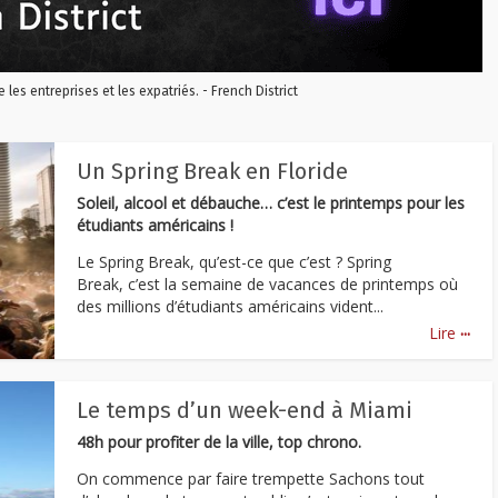
re les entreprises et les expatriés. - French District
Un Spring Break en Floride
Soleil, alcool et débauche… c’est le printemps pour les
étudiants américains !
Le Spring Break, qu’est-ce que c’est ? Spring
Break, c’est la semaine de vacances de printemps où
des millions d’étudiants américains vident...
...
Lire
Le temps d’un week-end à Miami
48h pour profiter de la ville, top chrono.
On commence par faire trempette Sachons tout