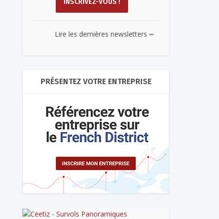
...
Lire les dernières newsletters
PRÉSENTEZ VOTRE ENTREPRISE