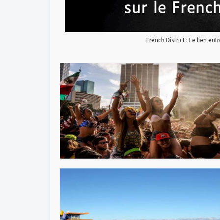
French District : Le lien ent