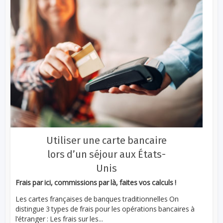
Utiliser une carte bancaire
lors d’un séjour aux États-
Unis
Frais par ici, commissions par là, faites vos calculs !
Les cartes françaises de banques traditionnelles On
distingue 3 types de frais pour les opérations bancaires à
l’étranger : Les frais sur les...