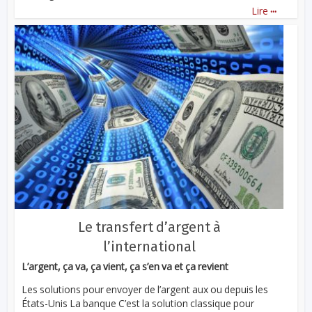
...
Lire
Le transfert d’argent à
l’international
L’argent, ça va, ça vient, ça s’en va et ça revient
Les solutions pour envoyer de l’argent aux ou depuis les
États-Unis La banque C’est la solution classique pour