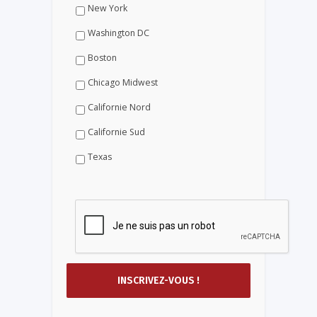
New York
Washington DC
Boston
Chicago Midwest
Californie Nord
Californie Sud
Texas