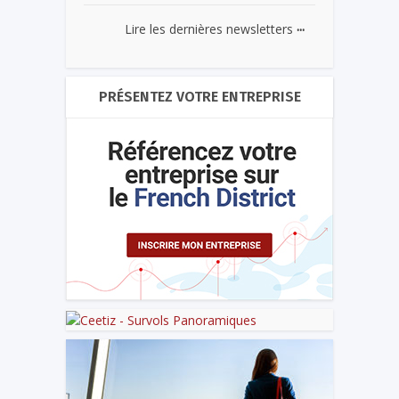
...
Lire les dernières newsletters
PRÉSENTEZ VOTRE ENTREPRISE