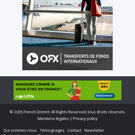
©
2025 French District. All Rights Reserved, tous droits réservés.
Mentions légales
|
Privacy policy
Qui sommes-nous
Témoignages
Contact
Newsletter