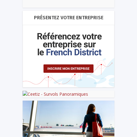
PRÉSENTEZ VOTRE ENTREPRISE