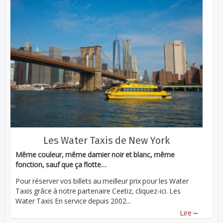
Les Water Taxis de New York
Même couleur, même damier noir et blanc, même
fonction, sauf que ça flotte…
Pour réserver vos billets au meilleur prix pour les Water
Taxis grâce à notre partenaire Ceetiz, cliquez-ici. Les
Water Taxis En service depuis 2002...
...
Lire