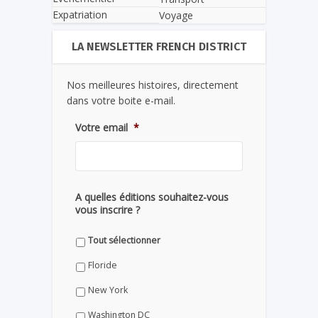
Expatriation
Voyage
LA NEWSLETTER FRENCH DISTRICT
Nos meilleures histoires, directement
dans votre boite e-mail.
Votre email
*
A quelles éditions souhaitez-vous
vous inscrire ?
Tout sélectionner
Floride
New York
Washington DC