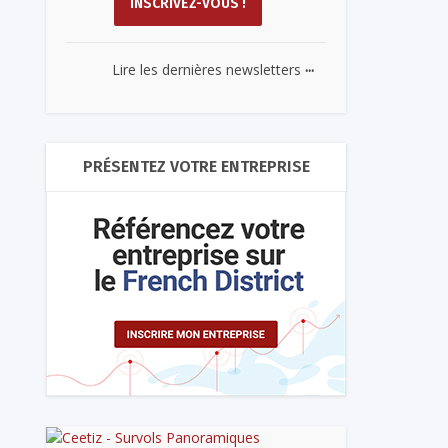
...
Lire les dernières newsletters
PRÉSENTEZ VOTRE ENTREPRISE