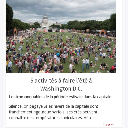
5 activités à faire l’été à
Washington D.C.
Les immanquables de la période estivale dans la capitale
Silence, on pagaye Si les hivers de la capitale sont
franchement rigoureux parfois, ses étés peuvent
connaître des températures caniculaires. Afin...
...
Lire