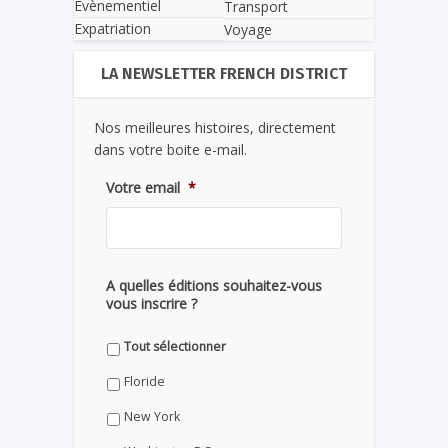
Evènementiel
Transport
Expatriation
Voyage
LA NEWSLETTER FRENCH DISTRICT
Nos meilleures histoires, directement
dans votre boite e-mail.
Votre email
*
A quelles éditions souhaitez-vous
vous inscrire ?
Tout sélectionner
Floride
New York