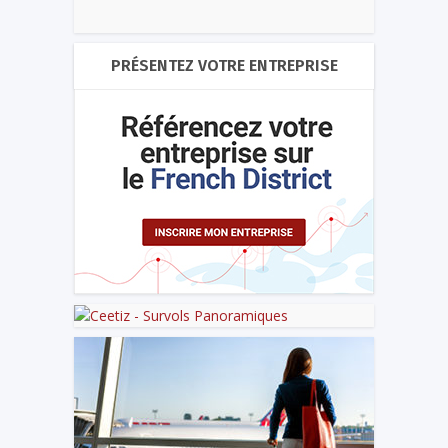
PRÉSENTEZ VOTRE ENTREPRISE