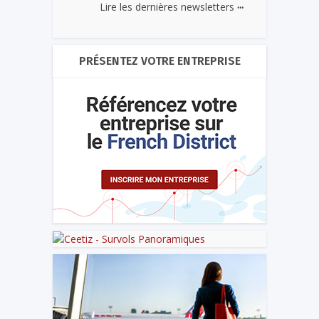
...
Lire les dernières newsletters
PRÉSENTEZ VOTRE ENTREPRISE