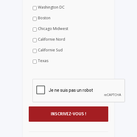
Washington DC
Boston
Chicago Midwest
Californie Nord
Californie Sud
Texas