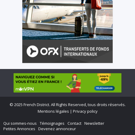
©
2025 French District. All Rights Reserved, tous droits réservés.
Mentions légales
|
Privacy policy
Qui sommes-nous
Témoignages
Contact
Newsletter
Petites Annonces
Devenez annonceur