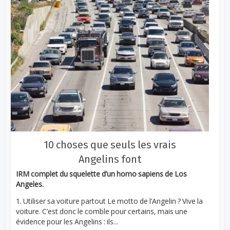
10 choses que seuls les vrais
Angelins font
IRM complet du squelette d’un homo sapiens de Los
Angeles.
1. Utiliser sa voiture partout Le motto de l’Angelin ? Vive la
voiture. C’est donc le comble pour certains, mais une
évidence pour les Angelins : ils...