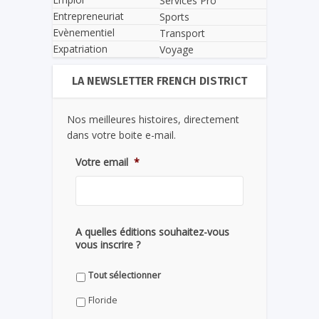
Services Pro
Entrepreneuriat
Sports
Evènementiel
Transport
Expatriation
Voyage
LA NEWSLETTER FRENCH DISTRICT
Nos meilleures histoires, directement
dans votre boite e-mail.
Votre email
*
A quelles éditions souhaitez-vous
vous inscrire ?
Tout sélectionner
Floride