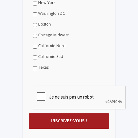
New York
Washington DC
Boston
Chicago Midwest
Californie Nord
Californie Sud
Texas