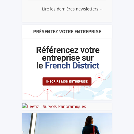
...
Lire les dernières newsletters
PRÉSENTEZ VOTRE ENTREPRISE