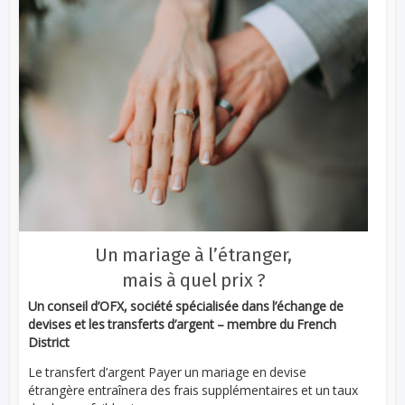
Un mariage à l’étranger,
mais à quel prix ?
Un conseil d’OFX, société spécialisée dans l’échange de
devises et les transferts d’argent – membre du French
District
Le transfert d’argent Payer un mariage en devise
étrangère entraînera des frais supplémentaires et un taux