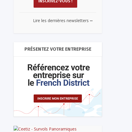
...
Lire les dernières newsletters
PRÉSENTEZ VOTRE ENTREPRISE