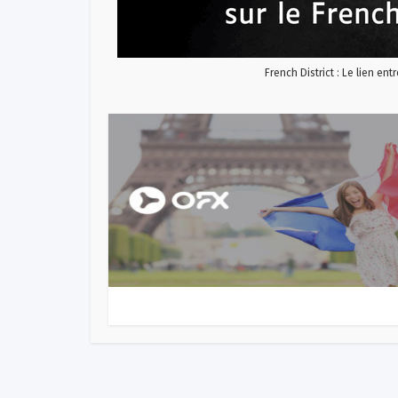
French District : Le lien ent