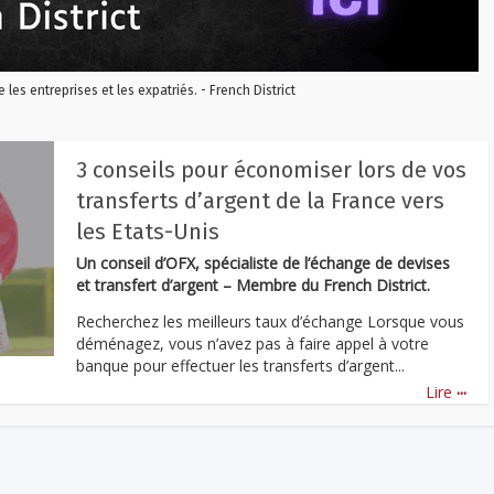
re les entreprises et les expatriés. - French District
3 conseils pour économiser lors de vos
transferts d’argent de la France vers
les Etats-Unis
Un conseil d’OFX, spécialiste de l’échange de devises
et transfert d’argent – Membre du French District.
Recherchez les meilleurs taux d’échange Lorsque vous
déménagez, vous n’avez pas à faire appel à votre
banque pour effectuer les transferts d’argent...
...
Lire