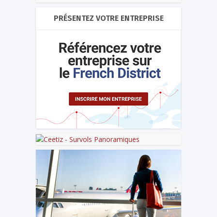
PRÉSENTEZ VOTRE ENTREPRISE