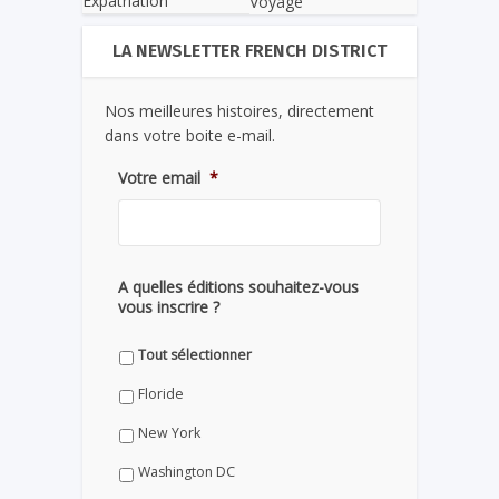
Expatriation
Voyage
LA NEWSLETTER FRENCH DISTRICT
Nos meilleures histoires, directement
dans votre boite e-mail.
Votre email
*
A quelles éditions souhaitez-vous
vous inscrire ?
Tout sélectionner
Floride
New York
Washington DC