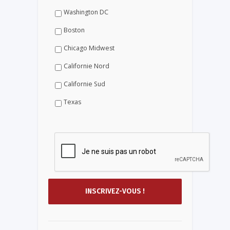
Washington DC
Boston
Chicago Midwest
Californie Nord
Californie Sud
Texas