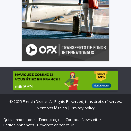
©
2025 French District. All Rights Reserved, tous droits réservés.
Mentions légales
|
Privacy policy
Qui sommes-nous
Témoignages
Contact
Newsletter
Petites Annonces
Devenez annonceur