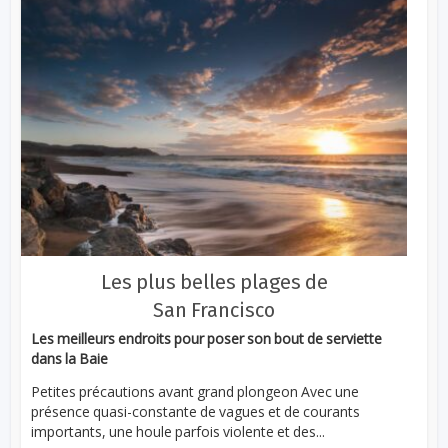
Les plus belles plages de
San Francisco
Les meilleurs endroits pour poser son bout de serviette
dans la Baie
Petites précautions avant grand plongeon Avec une
présence quasi-constante de vagues et de courants
importants, une houle parfois violente et des...