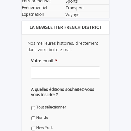
Entrepreneuriat
Sports
Evènementiel
Transport
Expatriation
Voyage
LA NEWSLETTER FRENCH DISTRICT
Nos meilleures histoires, directement
dans votre boite e-mail.
Votre email
*
A quelles éditions souhaitez-vous
vous inscrire ?
Tout sélectionner
Floride
New York