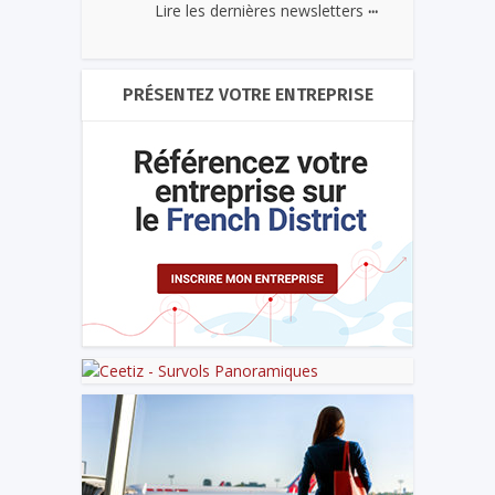
...
Lire les dernières newsletters
PRÉSENTEZ VOTRE ENTREPRISE