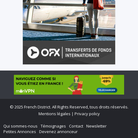
©
2025 French District. All Rights Reserved, tous droits réservés.
Mentions légales
|
Privacy policy
Qui sommes-nous
Témoignages
Contact
Newsletter
Petites Annonces
Devenez annonceur