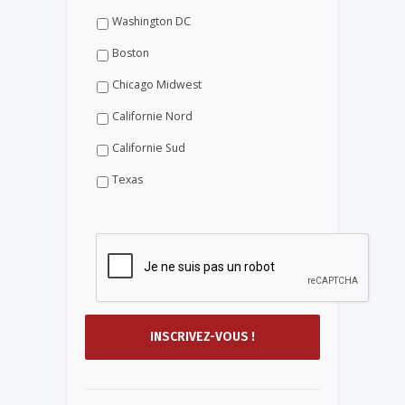
Washington DC
Boston
Chicago Midwest
Californie Nord
Californie Sud
Texas