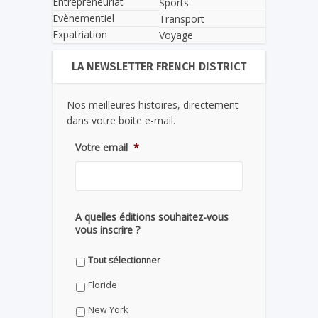
Entrepreneuriat
Sports
Evènementiel
Transport
Expatriation
Voyage
LA NEWSLETTER FRENCH DISTRICT
Nos meilleures histoires, directement
dans votre boite e-mail.
Votre email
*
A quelles éditions souhaitez-vous
vous inscrire ?
Tout sélectionner
Floride
New York