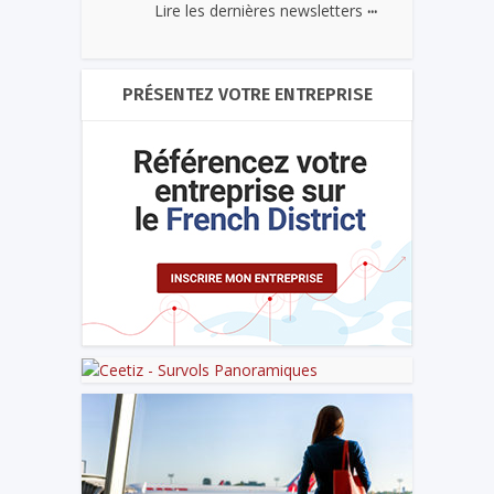
...
Lire les dernières newsletters
PRÉSENTEZ VOTRE ENTREPRISE