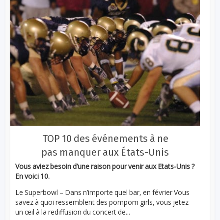
TOP 10 des événements à ne
pas manquer aux États-Unis
Vous aviez besoin d’une raison pour venir aux Etats-Unis ?
En voici 10.
Le Superbowl – Dans n’importe quel bar, en février Vous
savez à quoi ressemblent des pompom girls, vous jetez
un œil à la rediffusion du concert de...