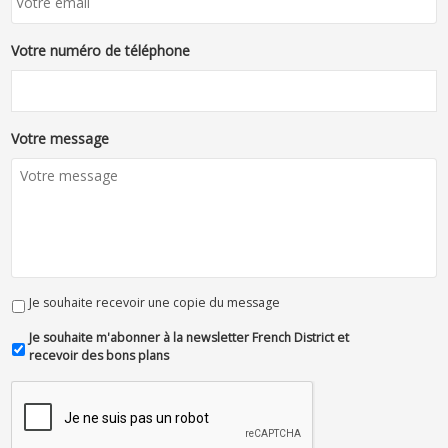
Votre numéro de téléphone
Votre message
Je souhaite recevoir une copie du message
Je souhaite m'abonner à la newsletter French District et
recevoir des bons plans