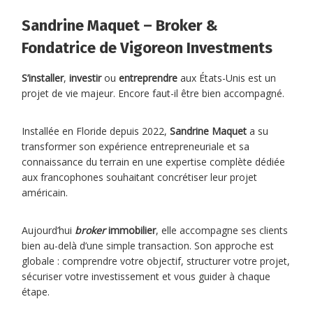
Sandrine Maquet – Broker &
Fondatrice de Vigoreon Investments
S’installer
,
investir
ou
entreprendre
aux États-Unis est un
projet de vie majeur. Encore faut-il être bien accompagné.
Installée en Floride depuis 2022,
Sandrine Maquet
a su
transformer son expérience entrepreneuriale et sa
connaissance du terrain en une expertise complète dédiée
aux francophones souhaitant concrétiser leur projet
américain.
Aujourd’hui
broker
immobilier
, elle accompagne ses clients
bien au-delà d’une simple transaction. Son approche est
globale : comprendre votre objectif, structurer votre projet,
sécuriser votre investissement et vous guider à chaque
étape.