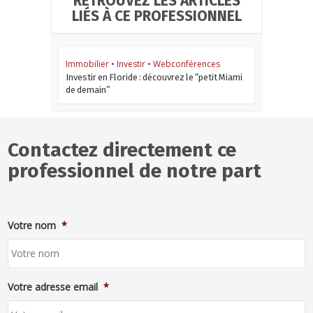
RETROUVEZ LES ARTICLES
LIÉS À CE PROFESSIONNEL
Immobilier
•
Investir
•
Webconférences
Investir en Floride : découvrez le “petit Miami
de demain”
Contactez directement ce
professionnel de notre part
Votre nom
*
Votre adresse email
*