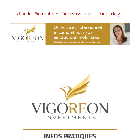
floride
immobilier
investissement
siesta key
INFOS PRATIQUES