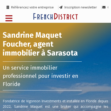
Référencez votre entreprise
Inscription newsletter
Co
Sandrine Maquet
Foucher, agent
immobilier à Sarasota
Un service immobilier
professionnel pour investir en
Floride
Fondatrice de Vigoreon Investments et installée en Floride depuis
2022, Sandrine Maquet est une broker qui accompagne les