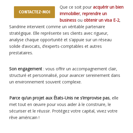
Que ce soit pour
acquérir un bien
CONTACTEZ-MOI
immobilier
,
reprendre un
business
ou
obtenir un visa E-2
,
Sandrine intervient comme un véritable partenaire
stratégique. Elle représente ses clients avec rigueur,
analyse chaque opportunité et s’appuie sur un réseau
solide d’avocats, d’experts-comptables et autres
prestataires.
Son engagement
: vous offrir un accompagnement clair,
structuré et personnalisé, pour avancer sereinement dans
un environnement souvent complexe.
Parce qu’un projet aux États-Unis ne s’improvise pas
, elle
met tout en œuvre pour vous aider à le construire, le
sécuriser et le réussir. Protégez votre capital, vivez votre
rêve américain !