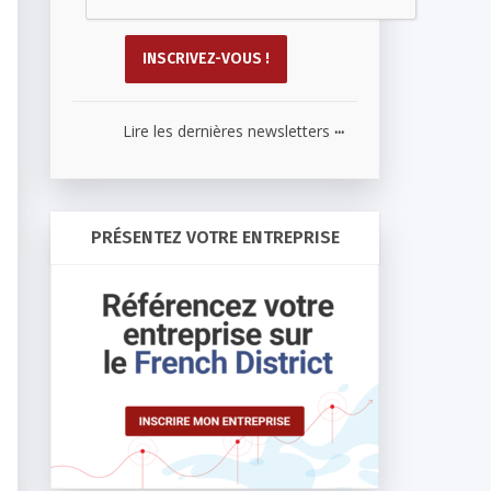
...
Lire les dernières newsletters
PRÉSENTEZ VOTRE ENTREPRISE