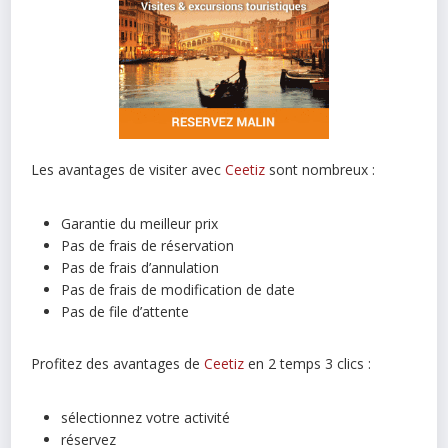
Les avantages de visiter avec
Ceetiz
sont nombreux :
Garantie du meilleur prix
Pas de frais de réservation
Pas de frais d’annulation
Pas de frais de modification de date
Pas de file d’attente
Profitez des avantages de
Ceetiz
en 2 temps 3 clics :
sélectionnez votre activité
réservez