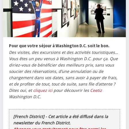
Pour que votre séjour à Washington D.C. soit le bon.
Des visites, des excursions et des activités touristiques…
Vous êtes un peu venus à Washington D.C. pour ça. Que
diriez-vous de bénéficier des meilleurs prix, sans vous
soucier des réservations, d’une annulation ou de
changement dans vos dates, sans avoir à payer de frais,
et de profiter de tout, tout de suite, sans file d’attente ?
Dites oui, et
cliquez ici
pour découvrir les
Ceetiz
Washington D.C.
[French District] - Cet article a été diffusé dans la
newsletter du French District.