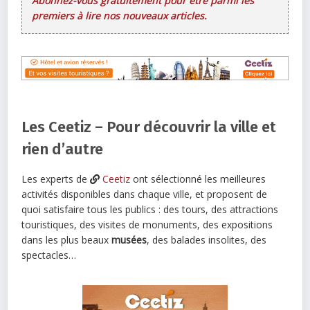
Abonnez-vous gratuitement pour être parmi les
premiers à lire nos nouveaux articles.
Les Ceetiz – Pour découvrir la ville et
rien d’autre
Les experts de
Ceetiz
ont sélectionné les meilleures
activités disponibles dans chaque ville, et proposent de
quoi satisfaire tous les publics : des tours, des attractions
touristiques, des visites de monuments, des expositions
dans les plus beaux
musées
, des balades insolites, des
spectacles…