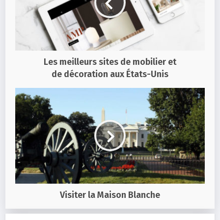
Les meilleurs sites de mobilier et
de décoration aux États-Unis
Visiter la Maison Blanche