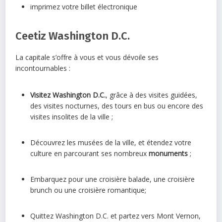
imprimez votre billet électronique
Ceetiz Washington D.C.
La capitale s’offre à vous et vous dévoile ses
incontournables :
Visitez Washington D.C.
, grâce à des visites guidées,
des visites nocturnes, des tours en bus ou encore des
visites insolites de la ville ;
Découvrez les musées de la ville, et étendez votre
culture en parcourant ses nombreux
monuments
;
Embarquez pour une croisière balade, une croisière
brunch ou une croisière romantique;
Quittez Washington D.C. et partez vers Mont Vernon,