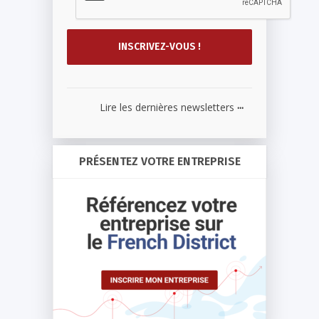
...
Lire les dernières newsletters
PRÉSENTEZ VOTRE ENTREPRISE