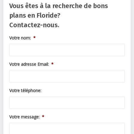
Vous êtes à la recherche de bons
plans en Floride?
Contactez-nous.
Votre nom:
*
Votre adresse Email:
*
Votre téléphone:
Votre message:
*