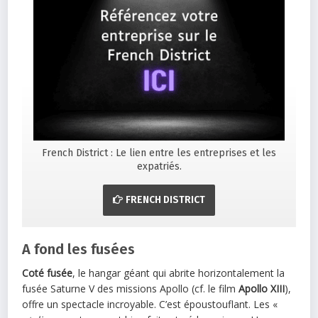
French District : Le lien entre les entreprises et les
expatriés.
FRENCH DISTRICT
A fond les fusées
Coté fusée
, le hangar géant qui abrite horizontalement la
fusée Saturne V des missions Apollo (cf. le film
Apollo XIII
),
offre un spectacle incroyable. C’est époustouflant. Les «