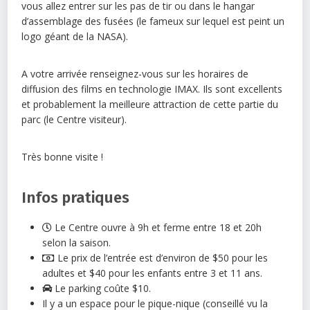
vous allez entrer sur les pas de tir ou dans le hangar
d’assemblage des fusées (le fameux sur lequel est peint un
logo géant de la NASA).
A votre arrivée renseignez-vous sur les horaires de
diffusion des films en technologie IMAX. Ils sont excellents
et probablement la meilleure attraction de cette partie du
parc (le Centre visiteur).
Très bonne visite !
Infos pratiques
Le Centre ouvre à 9h et ferme entre 18 et 20h
selon la saison.
Le prix de l’entrée est d’environ de $50 pour les
adultes et $40 pour les enfants entre 3 et 11 ans.
Le parking coûte $10.
Il y a un espace pour le pique-nique (conseillé vu la