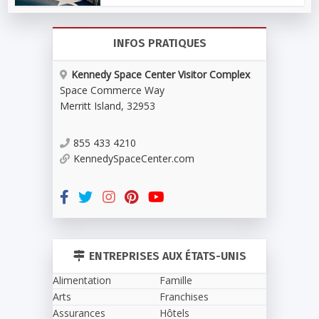
INFOS PRATIQUES
Kennedy Space Center Visitor Complex
Space Commerce Way
Merritt Island
,
32953
855 433 4210
KennedySpaceCenter.com
ENTREPRISES AUX ÉTATS-UNIS
Alimentation
Famille
Arts
Franchises
Assurances
Hôtels