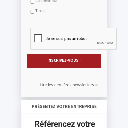
Californie Sud
Texas
...
Lire les dernières newsletters
PRÉSENTEZ VOTRE ENTREPRISE