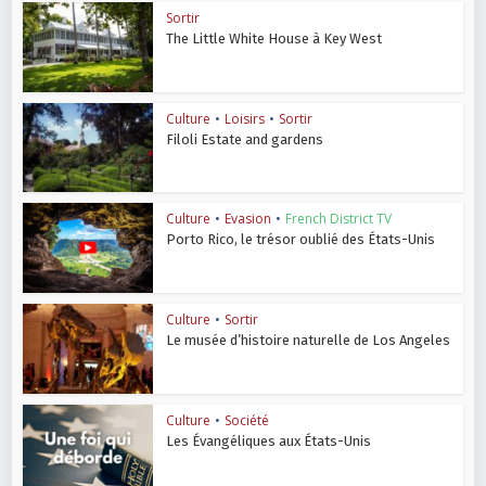
Sortir
The Little White House à Key West
Culture
•
Loisirs
•
Sortir
Filoli Estate and gardens
Culture
•
Evasion
•
French District TV
Porto Rico, le trésor oublié des États-Unis
Culture
•
Sortir
Le musée d’histoire naturelle de Los Angeles
Culture
•
Société
Les Évangéliques aux États-Unis