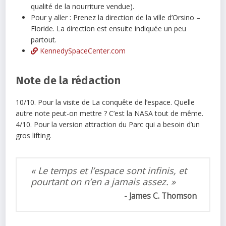
qualité de la nourriture vendue).
Pour y aller : Prenez la direction de la ville d’Orsino –
Floride. La direction est ensuite indiquée un peu
partout.
KennedySpaceCenter.com
Note de la rédaction
10/10. Pour la visite de La conquête de l’espace. Quelle
autre note peut-on mettre ? C’est la NASA tout de même.
4/10. Pour la version attraction du Parc qui a besoin d’un
gros lifting.
« Le temps et l’espace sont infinis, et
pourtant on n’en a jamais assez. »
James C. Thomson