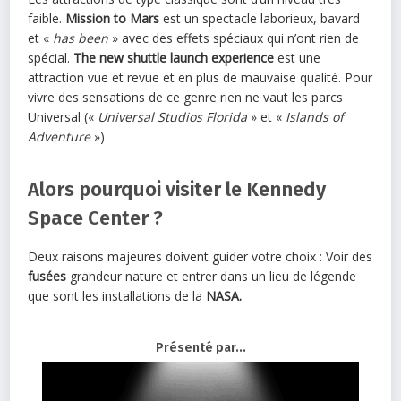
faible.
Mission to Mars
est un spectacle laborieux, bavard
et «
has been
» avec des effets spéciaux qui n’ont rien de
spécial.
The new
shuttle launch experience
est une
attraction vue et revue et en plus de mauvaise qualité. Pour
vivre des sensations de ce genre rien ne vaut les parcs
Universal («
Universal Studios Florida
» et «
Islands of
Adventure
»)
Alors pourquoi visiter le Kennedy
Space Center ?
Deux raisons majeures doivent guider votre choix : Voir des
fusées
grandeur nature et entrer dans un lieu de légende
que sont les installations de la
NASA.
Présenté par...