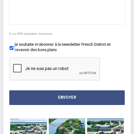
0 sur 800 caractères maximum
Je souhaite m'abonner à la newsletter French District et
recevoir des bons plans