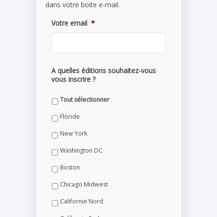
dans votre boite e-mail.
Votre email
*
A quelles éditions souhaitez-vous
vous inscrire ?
Tout sélectionner
Floride
New York
Washington DC
Boston
Chicago Midwest
Californie Nord