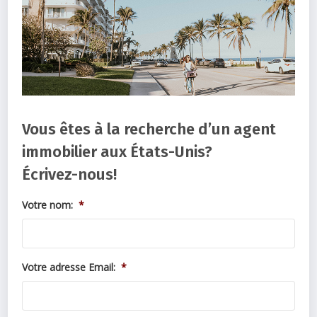
Vous êtes à la recherche d’un agent
immobilier aux États-Unis?
Écrivez-nous!
Votre nom:
*
Votre adresse Email:
*