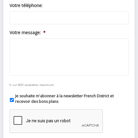
Votre téléphone:
Votre message:
*
0 sur 800 caractères maximum
Je souhaite m'abonner à la newsletter French District et
recevoir des bons plans