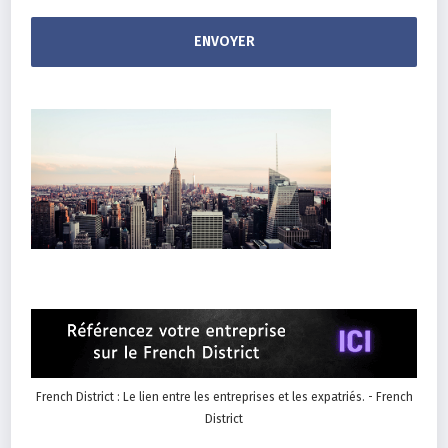
French District : Le lien entre les entreprises et les expatriés. - French
District