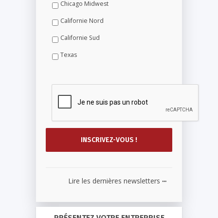
Chicago Midwest
Californie Nord
Californie Sud
Texas
...
Lire les dernières newsletters
PRÉSENTEZ VOTRE ENTREPRISE