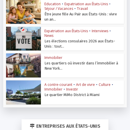
Education
•
Expatriation aux États-Unis
•
Séjour / Vacances
•
Travail
Être jeune fille Au Pair aux États-Unis : vivre
un an...
Expatriation aux États-Unis
•
Interviews
•
News
Les élections consulaires 2026 aux États-
Unis : tout...
Immobilier
Les quartiers où investir dans l’immobilier à
New York...
A contre-courant
•
Art de vivre
•
Culture
•
Immobilier
•
Investir
Le quartier MiMo District à Miami
ENTREPRISES AUX ÉTATS-UNIS