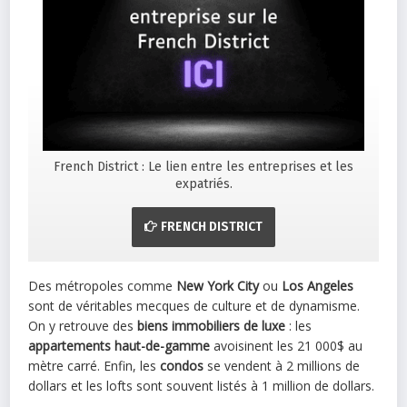
French District : Le lien entre les entreprises et les
expatriés.
FRENCH DISTRICT
Des métropoles comme
New York City
ou
Los Angeles
sont de véritables mecques de culture et de dynamisme.
On y retrouve des
biens immobiliers de luxe
: les
appartements haut-de-gamme
avoisinent les 21 000$ au
mètre carré. Enfin, les
condos
se vendent à 2 millions de
dollars et les lofts sont souvent listés à 1 million de dollars.