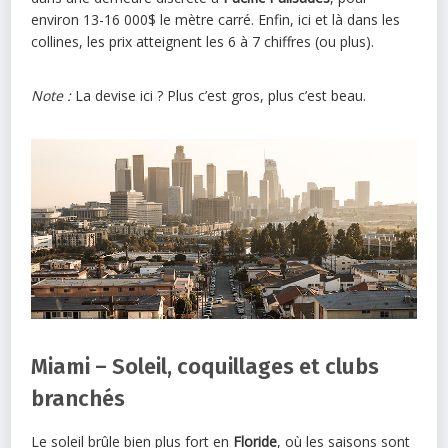
environ 13-16 000$ le mètre carré. Enfin, ici et là dans les
collines, les prix atteignent les 6 à 7 chiffres (ou plus).
Note :
La devise ici ? Plus c’est gros, plus c’est beau.
Miami – Soleil, coquillages et clubs
branchés
Le soleil brûle bien plus fort en
Floride
, où les saisons sont