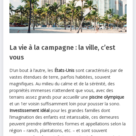
La vie à la campagne : la ville, c’est
vous
D’un bout à l’autre, les
États-Unis
sont caractérisés par de
vastes étendues de terre, parfois habitées, souvent
magnifiques. Au milieu du calme et de la sérénité, des
propriétés immenses n’attendent que vous, avec des
terrains assez grands pour accueillir une
piscine olympique
et un 1er voisin suffisamment loin pour pousser la sono.
Investissement idéal
pour les grandes familles dont
l’imagination des enfants est intarissable, ces demeures
peuvent prendre différentes formes et appellations selon la
région – ranch, plantations, etc. – et sont souvent