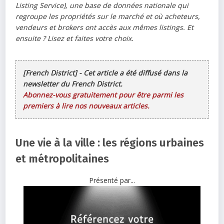
Listing Service
), une base de données nationale qui
regroupe les propriétés sur le marché et où acheteurs,
vendeurs et brokers ont accès aux mêmes listings. Et
ensuite ? Lisez et faites votre choix.
[French District] - Cet article a été diffusé dans la
newsletter du French District.
Abonnez-vous gratuitement pour être parmi les
premiers à lire nos nouveaux articles.
Une vie à la ville : les régions urbaines
et métropolitaines
Présenté par...