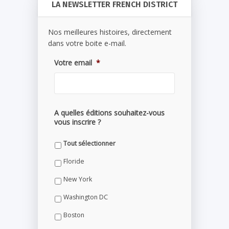
LA NEWSLETTER FRENCH DISTRICT
Nos meilleures histoires, directement
dans votre boite e-mail.
Votre email
*
A quelles éditions souhaitez-vous
vous inscrire ?
Tout sélectionner
Floride
New York
Washington DC
Boston