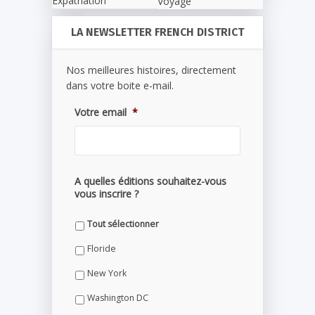
Expatriation
Voyage
LA NEWSLETTER FRENCH DISTRICT
Nos meilleures histoires, directement
dans votre boite e-mail.
Votre email
*
A quelles éditions souhaitez-vous
vous inscrire ?
Tout sélectionner
Floride
New York
Washington DC