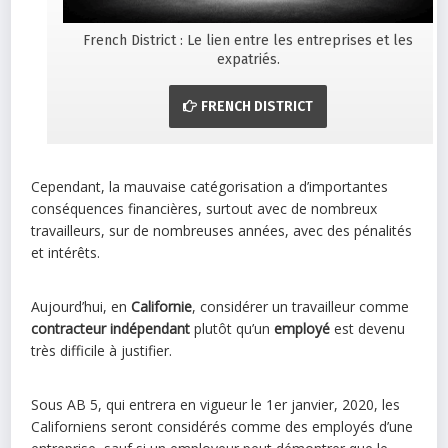
French District : Le lien entre les entreprises et les
expatriés.
FRENCH DISTRICT
Cependant, la mauvaise catégorisation a d’importantes
conséquences financières, surtout avec de nombreux
travailleurs, sur de nombreuses années, avec des pénalités
et intérêts.
Aujourd’hui, en
Californie
, considérer un travailleur comme
contracteur indépendant
plutôt qu’un
employé
est devenu
très difficile à justifier.
Sous AB 5, qui entrera en vigueur le 1er janvier, 2020, les
Californiens seront considérés comme des employés d’une