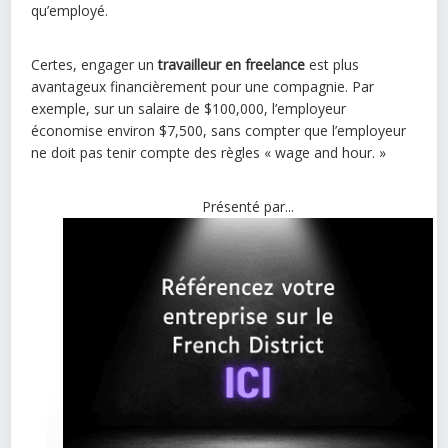
qu’employé.
Certes, engager un
travailleur en freelance
est plus
avantageux financièrement pour une compagnie. Par
exemple, sur un salaire de $100,000, l’employeur
économise environ $7,500, sans compter que l’employeur
ne doit pas tenir compte des règles « wage and hour. »
Présenté par...