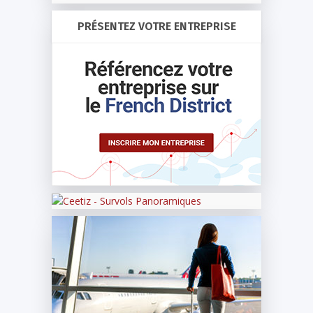
PRÉSENTEZ VOTRE ENTREPRISE