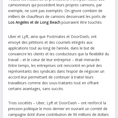
camionneurs qui possèdent leurs propres camions, par
exemple, ne sont pas exemptés. On ignore combien de
milliers de chauffeurs de camions desservant les ports de
Los Angeles et de Long Beach
pourraient être touchés.
Uber et Lyft, ainsi que Postmates et DoorDash, ont
envoyé des pétitions et des courriels intégrés aux
applications tout au long de l’année, dans le but de
convaincre les clients et les conducteurs que la flexibilité du
travail – et le cœur de leur entreprise – était menacée.
Entre temps, les entreprises ont rencontré en privé des
représentants des syndicats dans l’espoir de négocier un
accord leur permettant de continuer à traiter leurs
travailleurs comme des sous-traitants tout en offrant
certains avantages, sans succès.
Trois sociétés – Uber, Lyft et DoorDash – ont renforcé la
pression politique le mois dernier en ouvrant un comité de
campagne doté d’une contribution de 90 millions de dollars