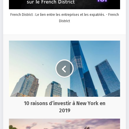
French District : Le lien entre les entreprises et les expatriés. - French
District
10 raisons d’investir à New York en
2019