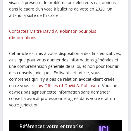
visant à présenter le problème aux électeurs californiens
dans le cadre d’un vote à bulletins de vote en 2020. On
attend la suite de l’histoire…
Contactez Maître David A. Robinson pour plus
d’informations.
Cet article est mis à votre disposition à des fins éducatives,
ainsi que pour vous donner des informations générales et
une compréhension générale de la loi, et non pour fournir
des conseils juridiques. En lisant cet article, vous
comprenez qu’il n’y a pas de relation avocat-client créée
entre vous et
Law Offices of David A. Robinson
. Vous ne
devriez pas agir sur cette information sans demander
conseil à avocat professionnel agréé dans votre état ou
votre juridiction.