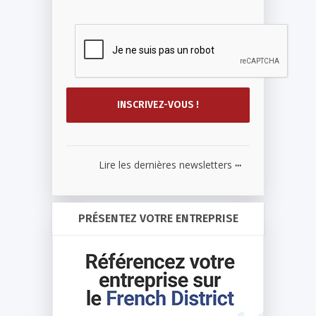
...
Lire les dernières newsletters
PRÉSENTEZ VOTRE ENTREPRISE