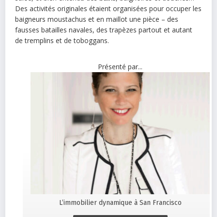
Des activités originales étaient organisées pour occuper les
baigneurs moustachus et en maillot une pièce – des
fausses batailles navales, des trapèzes partout et autant
de tremplins et de toboggans.
Présenté par...
L’immobilier dynamique à San Francisco