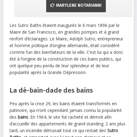
MARYLENE NOTARIANNI
Les Sutro Baths étaient inaugurés le 6 mars 1896 par le
Maire de San Francisco, en grandes pompes et à grand
renfort d’éclairages. Le Maire, Adolph Sutro, entrepreneur
et homme politique d’origine allemande, était considéré
comme l’un des bienfaiteurs de la ville. C’est lui qui a donc
été à l’origine de la construction de ces bains publics, qui
ont quelque peu perdu de leur splendeur et de leur
popularité après la Grande Dépression.
La dé-bain-dade des bains
Peu après la crise 29, les bains étaient transformés en
patinoire, qui n’ont cependant jamais connu la popularité
des
bains
. En 1964, le site fut racheté et démoli afin
d’accueillir des appartements de grand standing. 2 ans plus
tard, un incendie détruisait tout ce qui restait des
Sutro