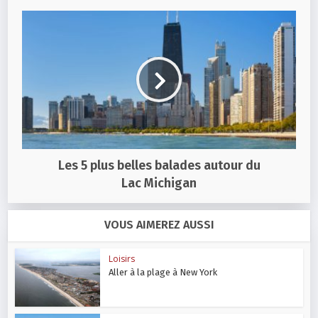
Les 5 plus belles balades autour du
Lac Michigan
VOUS AIMEREZ AUSSI
Loisirs
Aller à la plage à New York