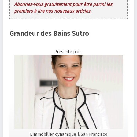
Abonnez-vous gratuitement pour être parmi les
premiers à lire nos nouveaux articles.
Grandeur des Bains Sutro
Présenté par...
L’immobilier dynamique à San Francisco