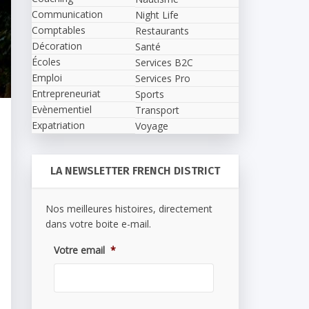
Communication
Night Life
Comptables
Restaurants
Décoration
Santé
Écoles
Services B2C
Emploi
Services Pro
Entrepreneuriat
Sports
Evènementiel
Transport
Expatriation
Voyage
LA NEWSLETTER FRENCH DISTRICT
Nos meilleures histoires, directement
dans votre boite e-mail.
Votre email
*