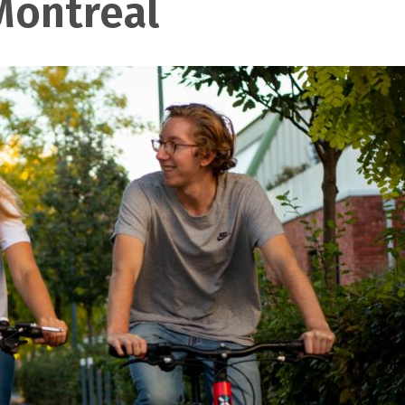
Montréal