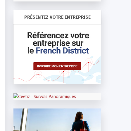
PRÉSENTEZ VOTRE ENTREPRISE