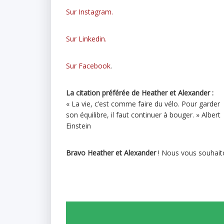
Sur Instagram.
Sur Linkedin.
Sur Facebook
.
La citation préférée de Heather et Alexander :
« La vie, c’est comme faire du vélo. Pour garder
son équilibre, il faut continuer à bouger. » Albert
Einstein
Bravo Heather et Alexander
! Nous vous souhait