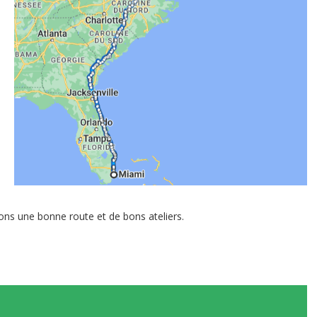
ons une bonne route et de bons ateliers.