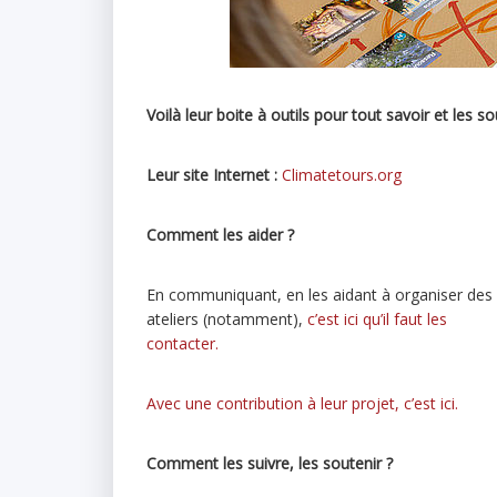
Voilà leur boite à outils pour tout savoir et les so
Leur site Internet :
Climatetours.org
Comment les aider ?
En communiquant, en les aidant à organiser des
ateliers (notamment),
c’est ici qu’il faut les
contacter.
Avec une contribution à leur projet, c’est ici.
Comment les suivre, les soutenir ?