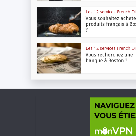
Les 12 services French Dis
Vous souhaitez achete
produits français à Bo
?
Les 12 services French Dis
Vous recherchez une
banque à Boston ?