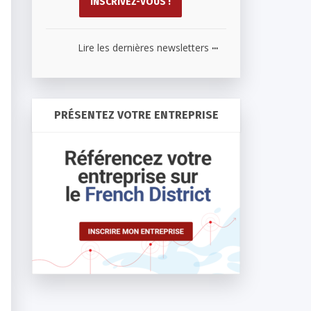
...
Lire les dernières newsletters
PRÉSENTEZ VOTRE ENTREPRISE