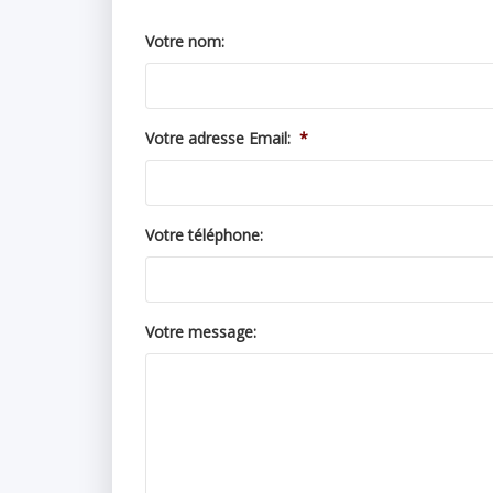
Votre nom:
Votre adresse Email:
*
Votre téléphone:
Votre message: