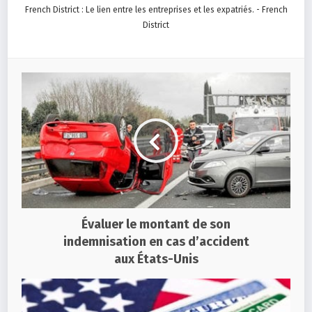
French District : Le lien entre les entreprises et les expatriés. - French
District
Évaluer le montant de son
indemnisation en cas d’accident
aux États-Unis