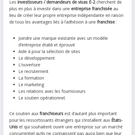
Les
investisseurs / demandeurs de visas E-2
cherchent de
plus en plus à investir dans une
entreprise franchisée
au
lieu de créer leur propre entreprise indépendante en raison
de tous les avantages liés à l’adhésion à une
franchise
:
Joindre une marque existante avec un modèle
d’entreprise établi et éprouvé
Aide à pour la sélection de sites
Le développement
L’ouverture
Le recrutement
La formation
Le marketing
Les relations avec les fournisseurs
Le soutien opérationnel.
Ce soutien aux
franchiseurs
est d’autant plus important
pour les ressortissants étrangers qui s’installent aux
États-
Unis
et qui souhaitent ouvrir une entreprise sur un marché
concurrentiel qu’ils ne connaissent pas aussi bien que leur