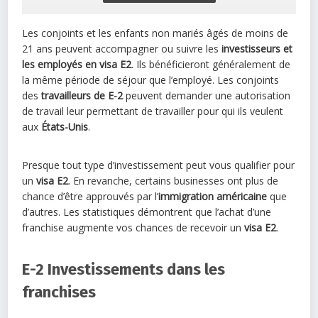
Les conjoints et les enfants non mariés âgés de moins de
21 ans peuvent accompagner ou suivre les
investisseurs et
les employés en visa E2
. Ils bénéficieront généralement de
la même période de séjour que l’employé. Les conjoints
des
travailleurs de E-2
peuvent demander une autorisation
de travail leur permettant de travailler pour qui ils veulent
aux
États-Unis
.
Presque tout type d’investissement peut vous qualifier pour
un
visa E2
. En revanche, certains businesses ont plus de
chance d’être approuvés par l’
immigration américaine
que
d’autres. Les statistiques démontrent que l’achat d’une
franchise augmente vos chances de recevoir un
visa E2
.
E-2 Investissements dans les
franchises