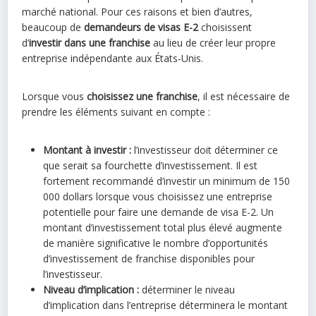
marché national. Pour ces raisons et bien d’autres,
beaucoup de
demandeurs de visas E-2
choisissent
d’
investir dans une franchise
au lieu de créer leur propre
entreprise indépendante aux États-Unis.
Lorsque vous
choisissez une franchise
, il est nécessaire de
prendre les éléments suivant en compte :
Montant à investir :
l’investisseur doit déterminer ce
que serait sa fourchette d’investissement. Il est
fortement recommandé d’investir un minimum de 150
000 dollars lorsque vous choisissez une entreprise
potentielle pour faire une demande de visa E-2. Un
montant d’investissement total plus élevé augmente
de manière significative le nombre d’opportunités
d’investissement de franchise disponibles pour
l’investisseur.
Niveau d’implication :
déterminer le niveau
d’implication dans l’entreprise déterminera le montant