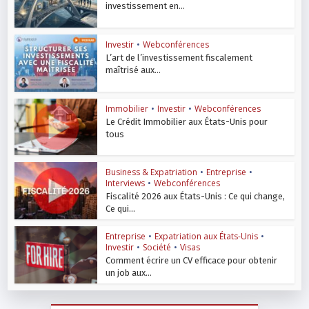
investissement en...
Investir
•
Webconférences
L’art de l’investissement fiscalement
maîtrisé aux...
Immobilier
•
Investir
•
Webconférences
Le Crédit Immobilier aux États-Unis pour
tous
Business & Expatriation
•
Entreprise
•
Interviews
•
Webconférences
Fiscalité 2026 aux États-Unis : Ce qui change,
Ce qui...
Entreprise
•
Expatriation aux États-Unis
•
Investir
•
Société
•
Visas
Comment écrire un CV efficace pour obtenir
un job aux...