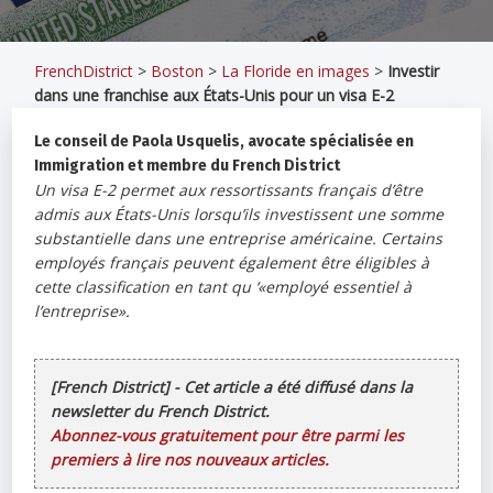
FrenchDistrict
>
Boston
>
La Floride en images
>
Investir
dans une franchise aux États-Unis pour un visa E-2
Le conseil de Paola Usquelis, avocate spécialisée en
Immigration et membre du French District
Un visa E-2 permet aux ressortissants français d’être
admis aux États-Unis lorsqu’ils investissent une somme
substantielle dans une entreprise américaine. Certains
employés français peuvent également être éligibles à
cette classification en tant qu ‘«employé essentiel à
l’entreprise».
[French District] - Cet article a été diffusé dans la
newsletter du French District.
Abonnez-vous gratuitement pour être parmi les
premiers à lire nos nouveaux articles.