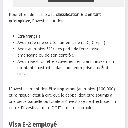
Pour être admissible à la
classification E-2 en tant
qu’employé
, l’investisseur doit :
Être français
Avoir crée une société américaine (LLC, Corp…)
Avoir au moins 51% des parts de l’entreprise
américaine ou de son contrôle
Avoir investi ou être activement en train d’investir un
montant substantiel dans une entreprise aux États-
Unis
L’investissement doit être important (au moins $100,000)
et “à risque” c’est à dire que le capital doit être soumis à
une perte partielle ou totale si l’investissement échoue. En
outre, l’investissement DOIT créer des emplois.
Visa E-2 employé