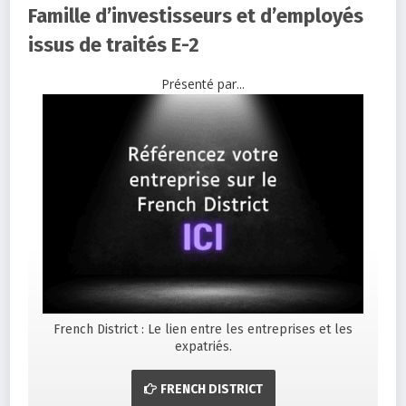
Famille d’investisseurs et d’employés
issus de traités E-2
Présenté par...
French District : Le lien entre les entreprises et les
expatriés.
FRENCH DISTRICT