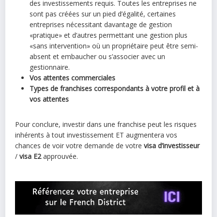
des investissements requis. Toutes les entreprises ne
sont pas créées sur un pied d’égalité, certaines
entreprises nécessitant davantage de gestion
«pratique» et d’autres permettant une gestion plus
«sans intervention» où un propriétaire peut être semi-
absent et embaucher ou s’associer avec un
gestionnaire.
Vos attentes commerciales
Types de franchises correspondants à votre profil et à
vos attentes
Pour conclure, investir dans une franchise peut les risques
inhérents à tout investissement ET augmentera vos
chances de voir votre demande de votre
visa d’investisseur
/
visa E2
approuvée.