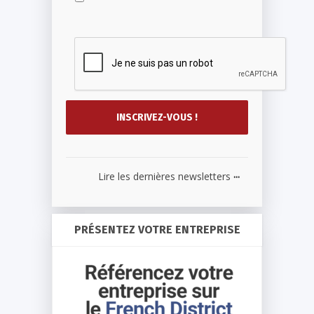
...
Lire les dernières newsletters
PRÉSENTEZ VOTRE ENTREPRISE