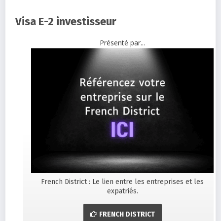
Visa E-2 investisseur
Présenté par...
French District : Le lien entre les entreprises et les
expatriés.
FRENCH DISTRICT