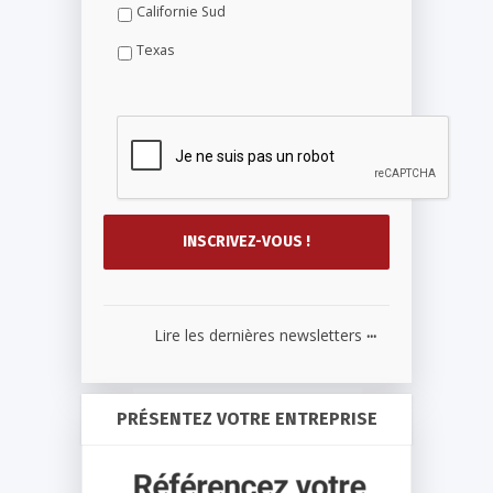
Californie Sud
Texas
...
Lire les dernières newsletters
PRÉSENTEZ VOTRE ENTREPRISE