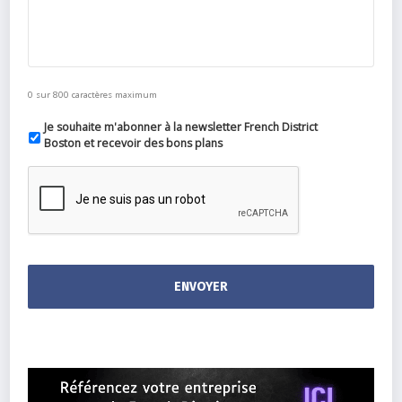
0 sur 800 caractères maximum
Je souhaite m'abonner à la newsletter French District
Boston et recevoir des bons plans