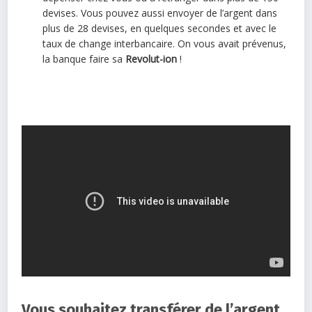
devises. Vous pouvez aussi envoyer de l’argent dans
plus de 28 devises, en quelques secondes et avec le
taux de change interbancaire. On vous avait prévenus,
la banque faire sa
Revolut-ion
!
Vous souhaitez transférer de l’argent