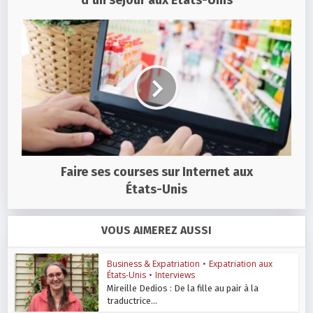
Faire ses courses sur Internet aux
États-Unis
VOUS AIMEREZ AUSSI
Business & Expatriation
•
Expatriation aux
États-Unis
•
Interviews
Mireille Dedios : De la fille au pair à la
traductrice...