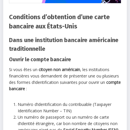
Conditions d’obtention d’une carte
bancaire aux États-Unis
Dans une institution bancaire américaine
traditionnelle
Ouvrir le compte bancaire
Si vous êtes un
citoyen non américain
, les institutions
financières vous demandent de présenter une ou plusieurs
des formes d’identification suivantes pour ouvrir un
compte
bancaire
:
Numéro d’identification du contribuable (Taxpayer
Identification Number – TIN)
Un numéro de passeport ou un numéro de carte
d’identité étrangère, car bon nombre de citoyens non
américains n’ont pas de
Social Security Number (SSN).