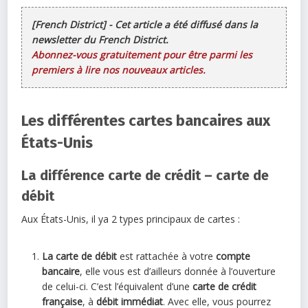
[French District] - Cet article a été diffusé dans la
newsletter du French District.
Abonnez-vous gratuitement pour être parmi les
premiers à lire nos nouveaux articles.
Les différentes cartes bancaires aux
États-Unis
La différence carte de crédit – carte de
débit
Aux États-Unis, il ya 2 types principaux de cartes :
La carte de débit
est rattachée à votre
compte
bancaire
, elle vous est d’ailleurs donnée à l’ouverture
de celui-ci. C’est l’équivalent d’une
carte de crédit
française
, à
débit immédiat
. Avec elle, vous pourrez