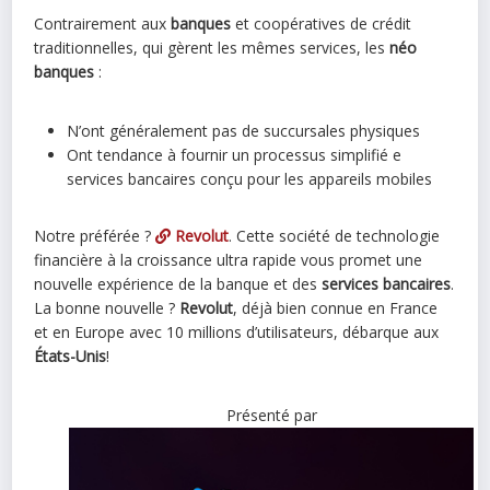
Contrairement aux
banques
et coopératives de crédit
traditionnelles, qui gèrent les mêmes services, les
néo
banques
:
N’ont généralement pas de succursales physiques
Ont tendance à fournir un processus simplifié e
services bancaires conçu pour les appareils mobiles
Notre préférée ?
Revolut
. Cette société de technologie
financière à la croissance ultra rapide vous promet une
nouvelle expérience de la banque et des
services bancaires
.
La bonne nouvelle ?
Revolut
, déjà bien connue en France
et en Europe avec 10 millions d’utilisateurs, débarque aux
États-Unis
!
Présenté par