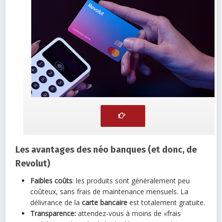
Les avantages des néo banques (et donc, de
Revolut)
Faibles coûts
: les produits sont généralement peu
coûteux, sans frais de maintenance mensuels. La
délivrance de la
carte bancaire
est totalement gratuite.
Transparence:
attendez-vous à moins de «frais