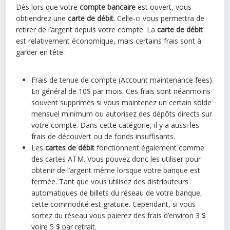
Dès lors que votre
compte bancaire
est ouvert, vous
obtiendrez une
carte de débit
. Celle-ci vous permettra de
retirer de l’argent depuis votre compte. La
carte de débit
est relativement économique, mais certains frais sont à
garder en tête :
Frais de tenue de compte (Account maintenance fees).
En général de 10$ par mois. Ces frais sont néanmoins
souvent supprimés si vous maintenez un certain solde
mensuel minimum ou autorisez des dépôts directs sur
votre compte. Dans cette catégorie, il y a aussi les
frais de découvert ou de fonds insuffisants.
Les
cartes de débit
fonctionnent également comme
des cartes ATM. Vous pouvez donc les utiliser pour
obtenir de l’argent même lorsque votre banque est
fermée. Tant que vous utilisez des distributeurs
automatiques de billets du réseau de votre banque,
cette commodité est gratuite. Cependant, si vous
sortez du réseau vous paierez des frais d’environ 3 $
voire 5 $ par retrait.