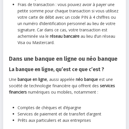
Frais de transaction : vous pouvez avoir à payer une
petite somme pour chaque transaction si vous utilisez
votre carte de débit avec un code PIN à 4 chiffres ou
un numéro d’identification personnel au lieu de votre
signature. Car dans ce cas, votre transaction est
acheminée via le
réseau bancaire
au lieu d’un réseau
Visa ou Mastercard.
Dans une banque en ligne ou néo banque
La banque en ligne, qu’est ce que c’est ?
Une
banque en ligne
, aussi appelée
néo banque
est une
société de technologie financière qui offrent des
services
financiers
numériques ou mobiles, notamment :
Comptes de chèques et d’épargne
Services de paiement et de transfert d’argent
Prêts aux particuliers et aux entreprises