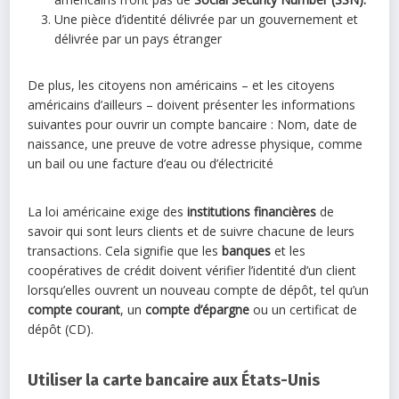
Une pièce d’identité délivrée par un gouvernement et
délivrée par un pays étranger
De plus, les citoyens non américains – et les citoyens
américains d’ailleurs – doivent présenter les informations
suivantes pour ouvrir un compte bancaire : Nom, date de
naissance, une preuve de votre adresse physique, comme
un bail ou une facture d’eau ou d’électricité
La loi américaine exige des
institutions financières
de
savoir qui sont leurs clients et de suivre chacune de leurs
transactions. Cela signifie que les
banques
et les
coopératives de crédit doivent vérifier l’identité d’un client
lorsqu’elles ouvrent un nouveau compte de dépôt, tel qu’un
compte courant
, un
compte d’épargne
ou un certificat de
dépôt (CD).
Utiliser la carte bancaire aux États-Unis