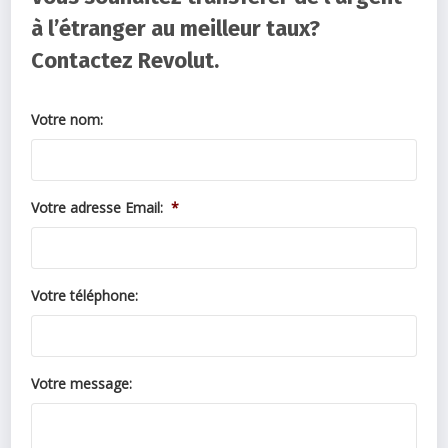
à l’étranger au meilleur taux?
Contactez Revolut.
Votre nom:
Votre adresse Email:
*
Votre téléphone:
Votre message: