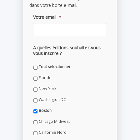
dans votre boite e-mail.
Votre email
*
A quelles éditions souhaitez-vous
vous inscrire ?
Tout sélectionner
Floride
New York
Washington DC
Boston
Chicago Midwest
Californie Nord