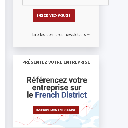
...
Lire les dernières newsletters
PRÉSENTEZ VOTRE ENTREPRISE