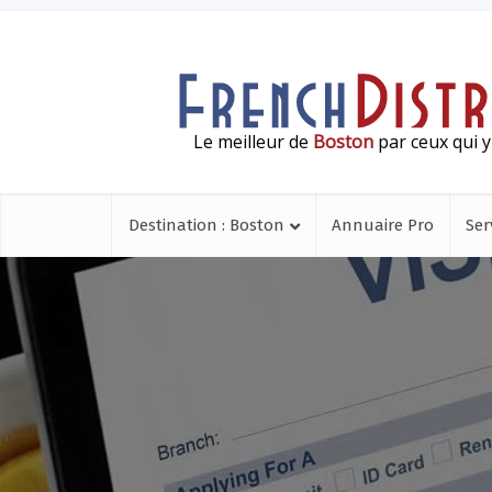
Le meilleur de
Boston
par ceux qui y
Destination : Boston
Annuaire Pro
Ser