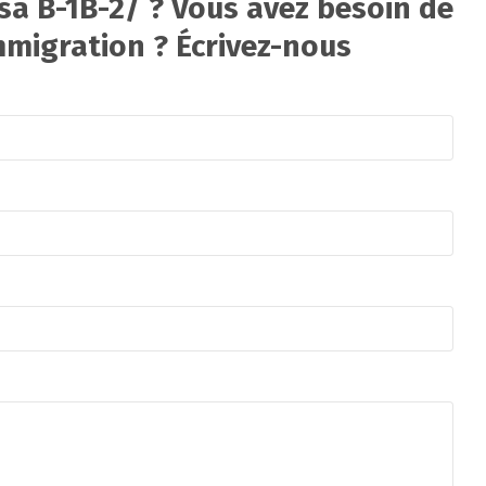
sa B-1B-2/ ? Vous avez besoin de
mmigration ? Écrivez-nous