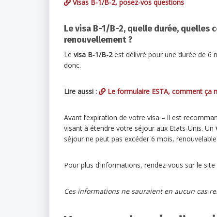
Visas B-1/B-2, posez-vos questions
Le visa B-1/B-2, quelle durée, quelles 
renouvellement ?
Le
visa B-1/B-2
est délivré pour une durée de 6 m
donc.
Lire aussi :
Le formulaire ESTA, comment ça 
Avant l’expiration de votre visa – il est recomm
visant à étendre votre séjour aux Etats-Unis. Un
séjour ne peut pas excéder 6 mois, renouvelable 
Pour plus d’informations, rendez-vous sur le sit
Ces informations ne sauraient en aucun cas rem