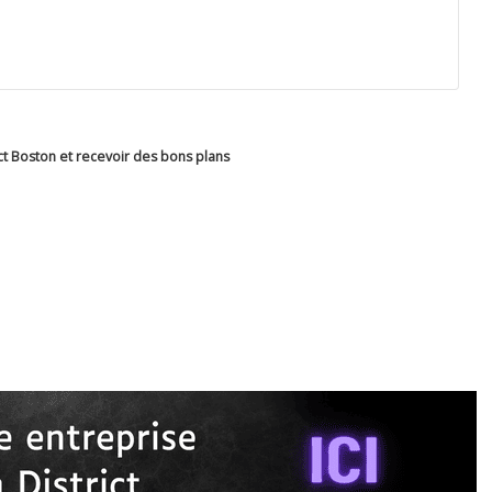
ct Boston et recevoir des bons plans