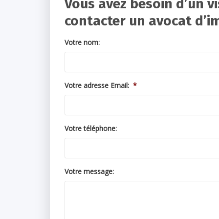
Vous avez besoin d’un vi
contacter un avocat d’i
Votre nom:
Votre adresse Email:
*
Votre téléphone:
Votre message: