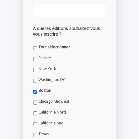
A quelles éditions souhaitez-vous
vous inscrire ?
Tout sélectionner
Floride
New York
Washington DC
Boston
Chicago Midwest
Californie Nord
Californie Sud
Texas