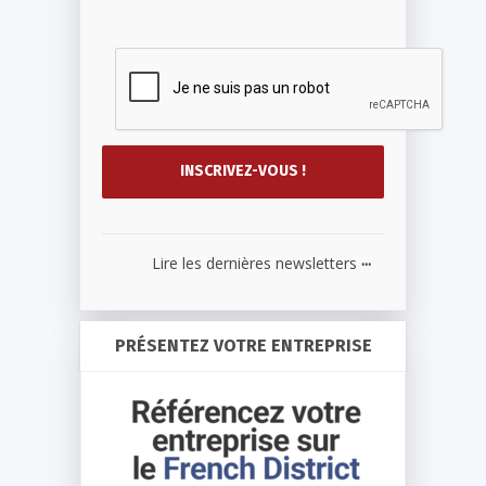
...
Lire les dernières newsletters
PRÉSENTEZ VOTRE ENTREPRISE