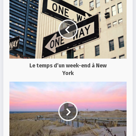
Le temps d’un week-end à New
York