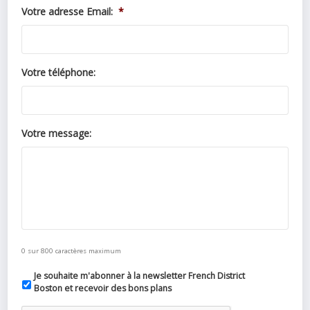
Votre adresse Email:
*
Votre téléphone:
Votre message:
0 sur 800 caractères maximum
Je souhaite m'abonner à la newsletter French District
Boston et recevoir des bons plans