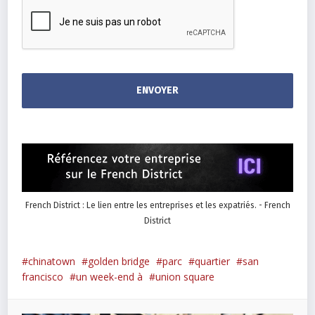
French District : Le lien entre les entreprises et les expatriés. - French
District
chinatown
golden bridge
parc
quartier
san
francisco
un week-end à
union square