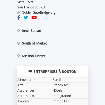
Vista Point
San Francisco
,
CA
GoldenGateBridge.org
Inner Sunset
South of Market
Mission District
ENTREPRISES À BOSTON
Alimentation
Famille
Arts
Franchises
Assurances
Hôtels
Auto Moto
Immigration
Avocats
Immobilier