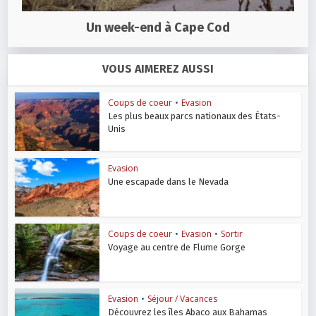
Un week-end à Cape Cod
VOUS AIMEREZ AUSSI
Coups de coeur
•
Evasion
Les plus beaux parcs nationaux des États-
Unis
Evasion
Une escapade dans le Nevada
Coups de coeur
•
Evasion
•
Sortir
Voyage au centre de Flume Gorge
Evasion
•
Séjour / Vacances
Découvrez les îles Abaco aux Bahamas