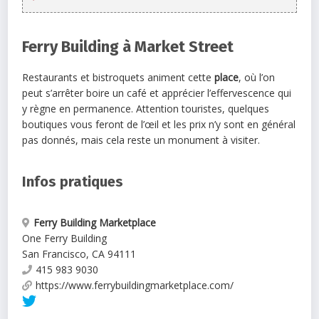
Ferry Building à Market Street
Restaurants et bistroquets animent cette
place
, où l’on
peut s’arrêter boire un café et apprécier l’effervescence qui
y règne en permanence. Attention touristes, quelques
boutiques vous feront de l’œil et les prix n’y sont en général
pas donnés, mais cela reste un monument à visiter.
Infos pratiques
Ferry Building Marketplace
One Ferry Building
San Francisco
,
CA
94111
415 983 9030
https://www.ferrybuildingmarketplace.com/