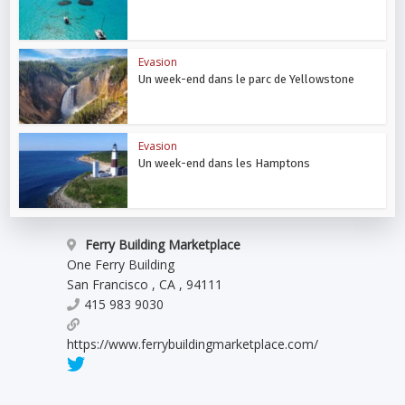
Evasion
Un week-end dans le parc de Yellowstone
Evasion
Un week-end dans les Hamptons
Ferry Building Marketplace
One Ferry Building
San Francisco
,
CA
,
94111
415 983 9030
https://www.ferrybuildingmarketplace.com/