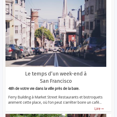
Le temps d’un week-end à
San Francisco
48h de votre vie dans la ville près de la baie.
Ferry Building à Market Street Restaurants et bistroquets
animent cette place, où l’on peut s’arrêter boire un café...
...
Lire