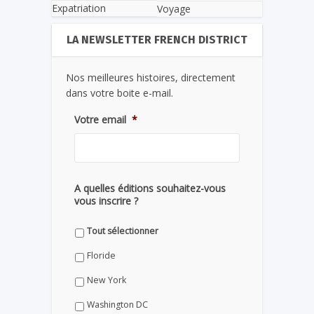
Expatriation
Voyage
LA NEWSLETTER FRENCH DISTRICT
Nos meilleures histoires, directement
dans votre boite e-mail.
Votre email
*
A quelles éditions souhaitez-vous
vous inscrire ?
Tout sélectionner
Floride
New York
Washington DC