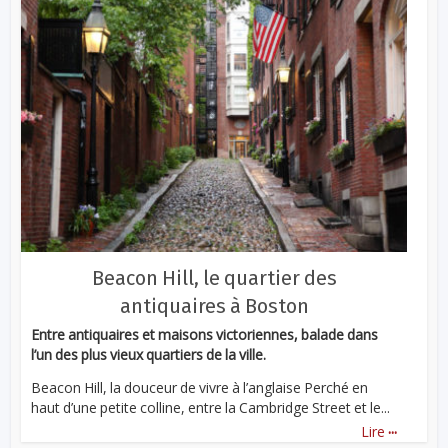
Beacon Hill, le quartier des
antiquaires à Boston
Entre antiquaires et maisons victoriennes, balade dans
l’un des plus vieux quartiers de la ville.
Beacon Hill, la douceur de vivre à l’anglaise Perché en
haut d’une petite colline, entre la Cambridge Street et le...
...
Lire