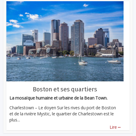
Boston et ses quartiers
La mosaïque humaine et urbaine de la Bean Town.
Charlestown – Le doyen Sur les rives du port de Boston
et de la rivière Mystic, le quartier de Charlestown est le
plus...
...
Lire