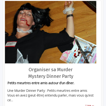
Organiser sa Murder
Mystery Dinner Party
Petits meurtres entre amis autour d’un dîner.
Une Murder Dinner Party : Petits meurtres entre amis
Vous en avez (peut-être) entendu parler, mais vous qu’est
ce...
...
Lire