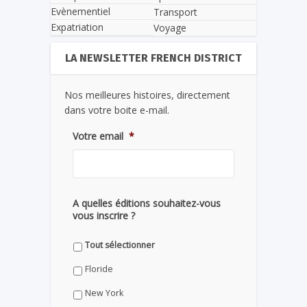
Evènementiel
Transport
Expatriation
Voyage
LA NEWSLETTER FRENCH DISTRICT
Nos meilleures histoires, directement
dans votre boite e-mail.
Votre email
*
A quelles éditions souhaitez-vous
vous inscrire ?
Tout sélectionner
Floride
New York