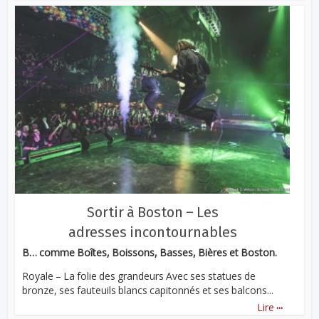
Sortir à Boston – Les
adresses incontournables
B… comme Boîtes, Boissons, Basses, Bières et Boston.
Royale – La folie des grandeurs Avec ses statues de
bronze, ses fauteuils blancs capitonnés et ses balcons...
...
Lire