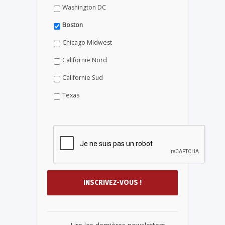
Washington DC
Boston
Chicago Midwest
Californie Nord
Californie Sud
Texas
...