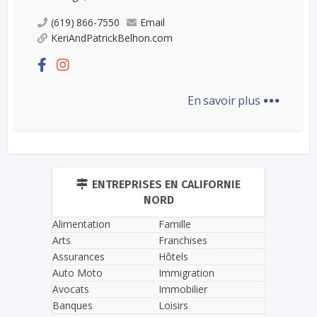
(619) 866-7550
Email
KeriAndPatrickBelhon.com
...
En savoir plus
ENTREPRISES EN CALIFORNIE
NORD
Alimentation
Famille
Arts
Franchises
Assurances
Hôtels
Auto Moto
Immigration
Avocats
Immobilier
Banques
Loisirs