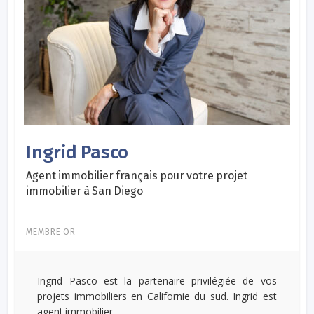
Ingrid Pasco
Agent immobilier français pour votre projet
immobilier à San Diego
MEMBRE OR
Ingrid Pasco est la partenaire privilégiée de vos
projets immobiliers en Californie du sud. Ingrid est
agent immobilier...