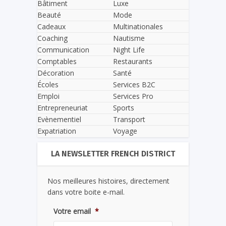
Bâtiment
Luxe
Beauté
Mode
Cadeaux
Multinationales
Coaching
Nautisme
Communication
Night Life
Comptables
Restaurants
Décoration
Santé
Écoles
Services B2C
Emploi
Services Pro
Entrepreneuriat
Sports
Evènementiel
Transport
Expatriation
Voyage
LA NEWSLETTER FRENCH DISTRICT
Nos meilleures histoires, directement
dans votre boite e-mail.
Votre email
*