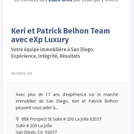
Keri et Patrick Belhon Team
avec eXp Luxury
Votre équipe immobilière à San Diego.
Expérience, Intégrité, Résultats
MEMBRE OR
Avec plus de 17 ans d’expérience sur le marché
immobilier de San Diego, Keri et Patrick Belhon
peuvent vous aider à...
888 Prospect St Suite # 200 La Jolla 92037
Suite # 200 La Jolla
San Diego, CA 92037