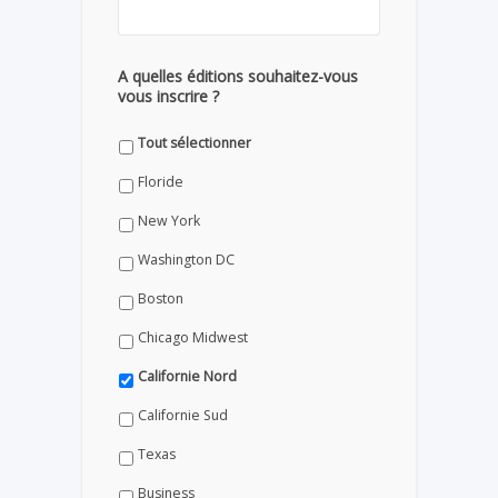
A quelles éditions souhaitez-vous
vous inscrire ?
Tout sélectionner
Floride
New York
Washington DC
Boston
Chicago Midwest
Californie Nord
Californie Sud
Texas
Business