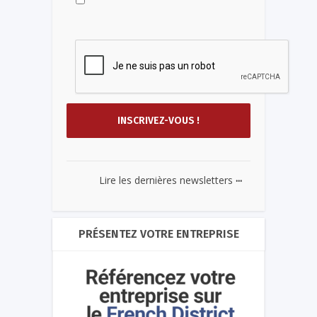
...
Lire les dernières newsletters
PRÉSENTEZ VOTRE ENTREPRISE