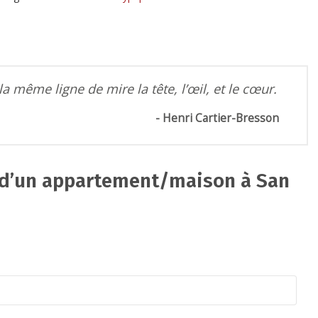
la même ligne de mire la tête, l’œil, et le cœur.
Henri Cartier-Bresson
e d’un appartement/maison à San