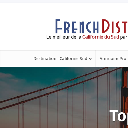
Le meilleur de la
Californie du Sud
par 
Destination : Californie Sud
Annuaire Pro
To