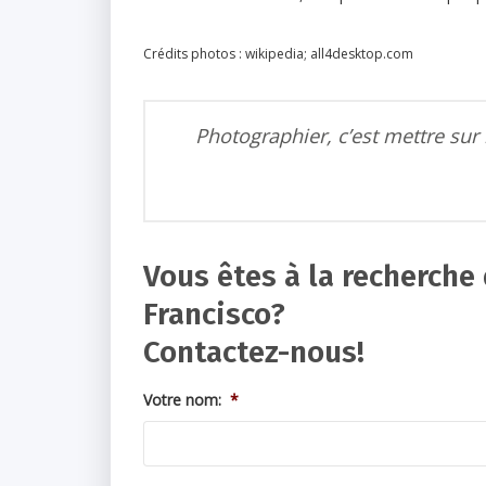
Crédits photos : wikipedia; all4desktop.com
Photographier, c’est mettre sur 
Vous êtes à la recherch
Francisco?
Contactez-nous!
Votre nom:
*