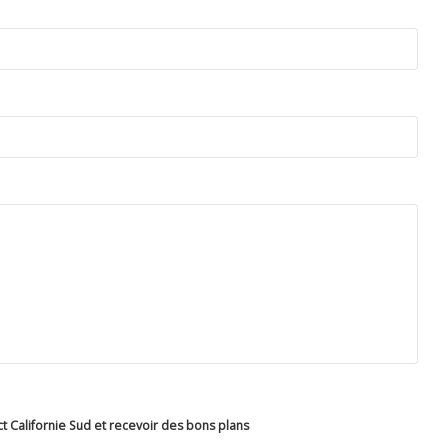
ct Californie Sud et recevoir des bons plans