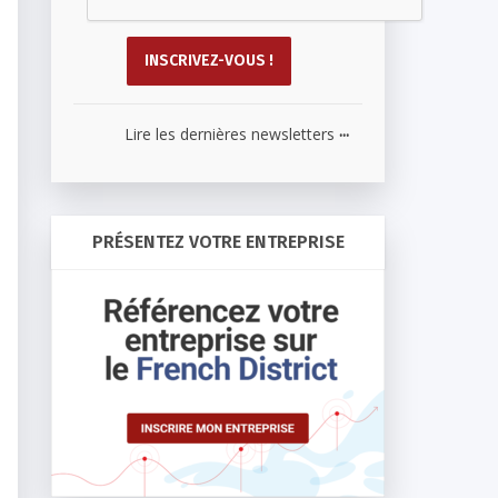
...
Lire les dernières newsletters
PRÉSENTEZ VOTRE ENTREPRISE