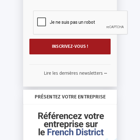
...
Lire les dernières newsletters
PRÉSENTEZ VOTRE ENTREPRISE