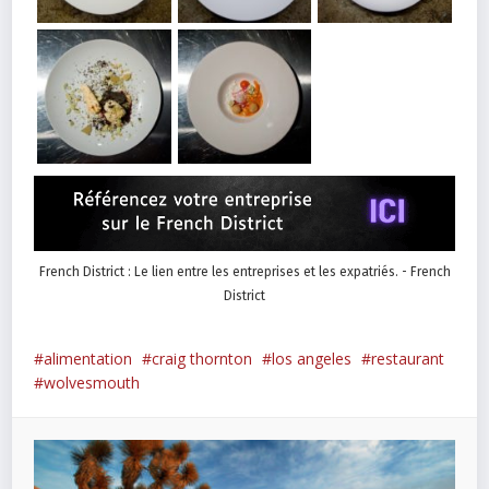
French District : Le lien entre les entreprises et les expatriés. - French
District
alimentation
craig thornton
los angeles
restaurant
wolvesmouth