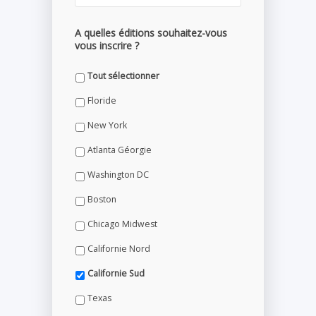
A quelles éditions souhaitez-vous
vous inscrire ?
Tout sélectionner
Floride
New York
Atlanta Géorgie
Washington DC
Boston
Chicago Midwest
Californie Nord
Californie Sud
Texas