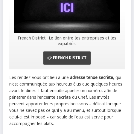
French District : Le lien entre les entreprises et les
expatriés.
FRENCH DISTRICT
Les rendez-vous ont lieu à une
adresse tenue secrète
, qui
n’est communiquée aux heureux élus que quelques heures
avant le dîner. Il faut ensuite appeler un numéro, afin de
pénétrer dans l’enceinte secrète du Chef. Les invités
peuvent apporter leurs propres boissons – délicat lorsque
vous ne savez pas ce qu’il y a au menu, et surtout lorsque
celui-ci est imposé – car seule de l’eau est servie pour
accompagner les plats.