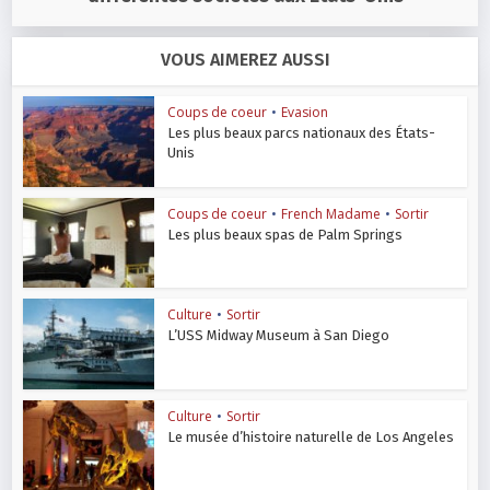
VOUS AIMEREZ AUSSI
Coups de coeur
•
Evasion
Les plus beaux parcs nationaux des États-
Unis
Coups de coeur
•
French Madame
•
Sortir
Les plus beaux spas de Palm Springs
Culture
•
Sortir
L’USS Midway Museum à San Diego
Culture
•
Sortir
Le musée d’histoire naturelle de Los Angeles