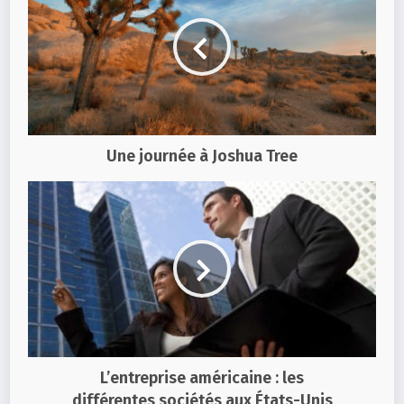
Une journée à Joshua Tree
L’entreprise américaine : les
différentes sociétés aux États-Unis