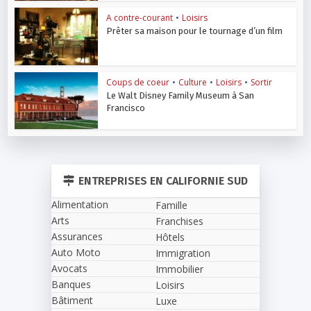
A contre-courant
•
Loisirs
Prêter sa maison pour le tournage d’un film
Coups de coeur
•
Culture
•
Loisirs
•
Sortir
Le Walt Disney Family Museum à San
Francisco
ENTREPRISES EN CALIFORNIE SUD
Alimentation
Famille
Arts
Franchises
Assurances
Hôtels
Auto Moto
Immigration
Avocats
Immobilier
Banques
Loisirs
Bâtiment
Luxe