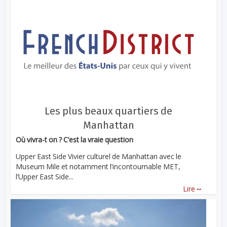
Les plus beaux quartiers de
Manhattan
Où vivra-t on ? C’est la vraie question
Upper East Side Vivier culturel de Manhattan avec le
Museum Mile et notamment l’incontournable MET,
l’Upper East Side...
...
Lire