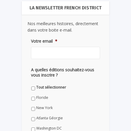
LA NEWSLETTER FRENCH DISTRICT
Nos meilleures histoires, directement
dans votre boite e-mail.
Votre email
*
A quelles éditions souhaitez-vous
vous inscrire ?
Tout sélectionner
Floride
New York
Atlanta Géorgie
Washington DC