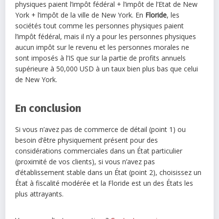
physiques paient l’impôt fédéral + l’impôt de l’Etat de New
York + l’impôt de la ville de New York. En
Floride
, les
sociétés tout comme les personnes physiques paient
l’impôt fédéral, mais il n’y a pour les personnes physiques
aucun impôt sur le revenu et les personnes morales ne
sont imposés à l’IS que sur la partie de profits annuels
supérieure à 50,000 USD à un taux bien plus bas que celui
de New York.
En conclusion
Si vous n’avez pas de commerce de détail (point 1) ou
besoin d’être physiquement présent pour des
considérations commerciales dans un État particulier
(proximité de vos clients), si vous n’avez pas
d’établissement stable dans un État (point 2), choisissez un
État à fiscalité modérée et la Floride est un des États les
plus attrayants.