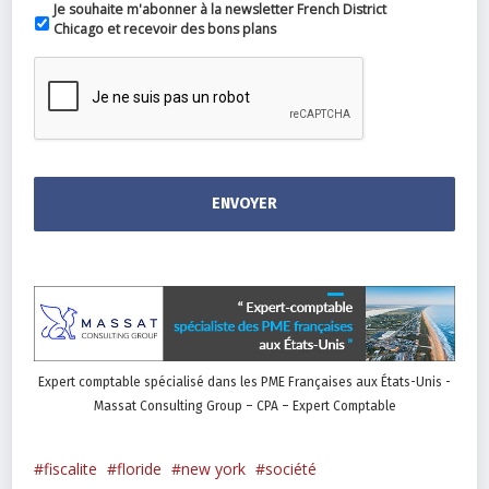
Je souhaite m'abonner à la newsletter French District
Chicago et recevoir des bons plans
Expert comptable spécialisé dans les PME Françaises aux États-Unis -
Massat Consulting Group – CPA – Expert Comptable
fiscalite
floride
new york
société