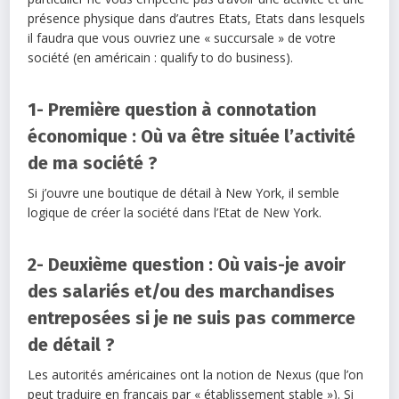
présence physique dans d’autres Etats, Etats dans lesquels
il faudra que vous ouvriez une « succursale » de votre
société (en américain : qualify to do business).
1- Première question à connotation
économique : Où va être située l’activité
de ma société ?
Si j’ouvre une boutique de détail à New York, il semble
logique de créer la société dans l’Etat de New York.
2- Deuxième question : Où vais-je avoir
des salariés et/ou des marchandises
entreposées si je ne suis pas commerce
de détail ?
Les autorités américaines ont la notion de Nexus (que l’on
peut traduire en français par « établissement stable »). Si