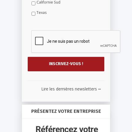
Californie Sud
Texas
...
Lire les dernières newsletters
PRÉSENTEZ VOTRE ENTREPRISE