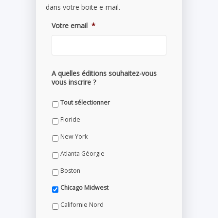
dans votre boite e-mail.
Votre email
*
A quelles éditions souhaitez-vous
vous inscrire ?
Tout sélectionner
Floride
New York
Atlanta Géorgie
Boston
Chicago Midwest
Californie Nord