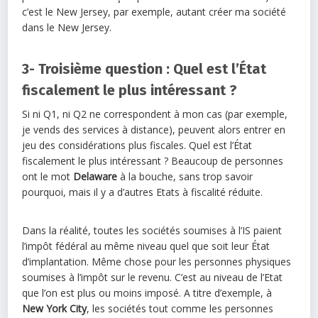
c’est le New Jersey, par exemple, autant créer ma société
dans le New Jersey.
3- Troisième question : Quel est l’État
fiscalement le plus intéressant ?
Si ni Q1, ni Q2 ne correspondent à mon cas (par exemple,
je vends des services à distance), peuvent alors entrer en
jeu des considérations plus fiscales. Quel est l’État
fiscalement le plus intéressant ? Beaucoup de personnes
ont le mot
Delaware
à la bouche, sans trop savoir
pourquoi, mais il y a d’autres Etats à fiscalité réduite.
Dans la réalité, toutes les sociétés soumises à l’IS paient
l’impôt fédéral au même niveau quel que soit leur État
d’implantation. Même chose pour les personnes physiques
soumises à l’impôt sur le revenu. C’est au niveau de l’Etat
que l’on est plus ou moins imposé. A titre d’exemple, à
New York City
, les sociétés tout comme les personnes