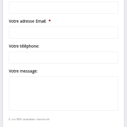
Votre adresse Email:
*
Votre téléphone:
Votre message:
0 sur 800 caractères maximum