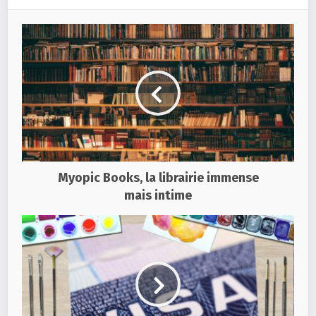
Myopic Books, la librairie immense
mais intime