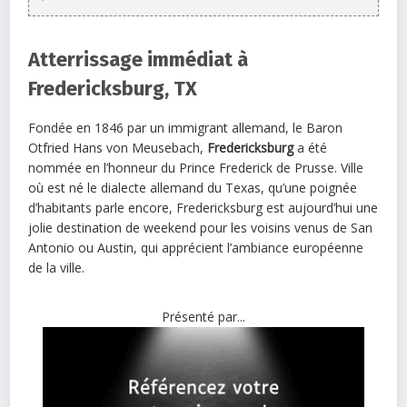
Atterrissage immédiat à
Fredericksburg, TX
Fondée en 1846 par un immigrant allemand, le Baron
Otfried Hans von Meusebach,
Fredericksburg
a été
nommée en l’honneur du Prince Frederick de Prusse. Ville
où est né le dialecte allemand du Texas, qu’une poignée
d’habitants parle encore, Fredericksburg est aujourd’hui une
jolie destination de weekend pour les voisins venus de San
Antonio ou Austin, qui apprécient l’ambiance européenne
de la ville.
Présenté par...