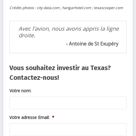
Crédits photos : city-data.com ; hangarhotel.com ; texascooper.com
Avec l’avion, nous avons appris la ligne
droite.
Antoine de St Exupéry
Vous souhaitez investir au Texas?
Contactez-nous!
Votre nom:
Votre adresse Email:
*