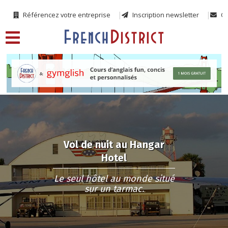
Référencez votre entreprise
Inscription newsletter
Co
Vol de nuit au Hangar
Hotel
Le seul hôtel au monde situé
sur un tarmac.