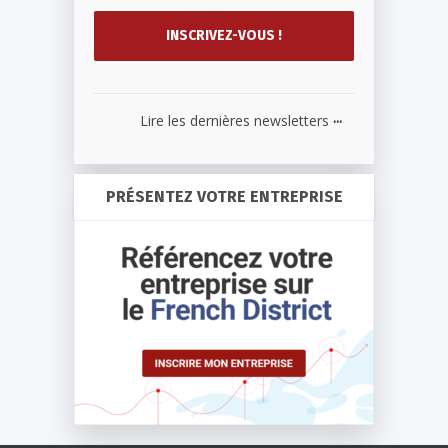
...
Lire les dernières newsletters
PRÉSENTEZ VOTRE ENTREPRISE