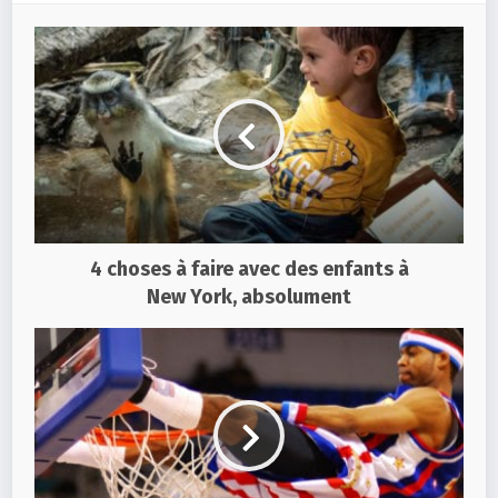
4 choses à faire avec des enfants à
New York, absolument