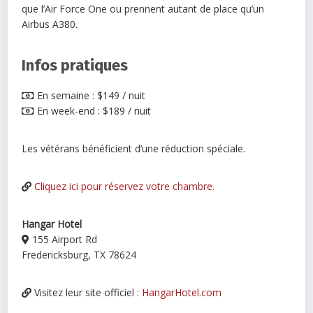
que l’Air Force One ou prennent autant de place qu’un
Airbus A380.
Infos pratiques
En semaine : $149 / nuit
En week-end : $189 / nuit
Les vétérans bénéficient d’une réduction spéciale.
Cliquez ici pour réservez votre chambre.
Hangar Hotel
155 Airport Rd
Fredericksburg, TX 78624
Visitez leur site officiel :
HangarHotel.com