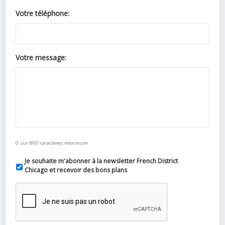
Votre téléphone:
Votre message:
0 sur 800 caractères maximum
Je souhaite m'abonner à la newsletter French District
Chicago et recevoir des bons plans