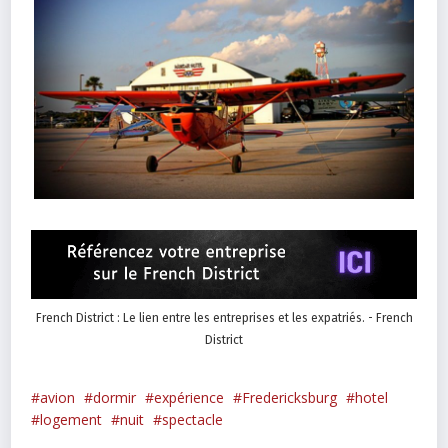
French District : Le lien entre les entreprises et les expatriés. - French
District
avion
dormir
expérience
Fredericksburg
hotel
logement
nuit
spectacle