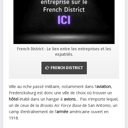
French District : Le lien entre les entreprises et les
expatriés.
FRENCH DISTRICT
Ville au riche passé militaire, notamment dans l’
aviation
,
Fredericksburg est donc une ville de choix où trouver un
hôtel
établi dans un hangar à
avions
… Pas n’importe lequel,
un de ceux de la
Brooks Air Force Base
de San Antonio, un
camp d’entraînement de l’
armée
américaine ouvert en
1918.