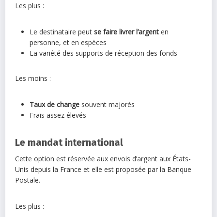
Les plus :
Le destinataire peut
se faire livrer l’argent
en
personne, et en espèces
La variété des supports de réception des fonds
Les moins :
Taux de change
souvent majorés
Frais assez élevés
Le mandat international
Cette option est réservée aux envois d’argent aux États-
Unis depuis la France et elle est proposée par la Banque
Postale.
Les plus :