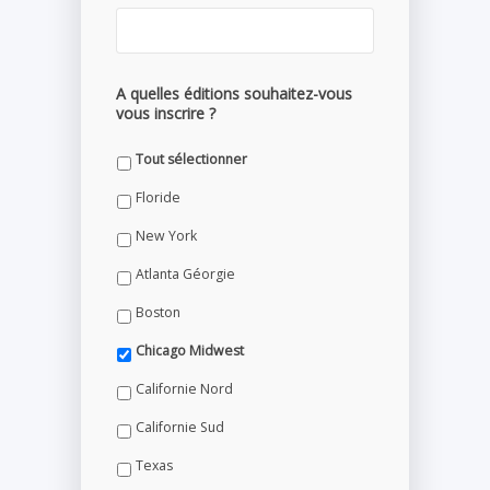
A quelles éditions souhaitez-vous
vous inscrire ?
Tout sélectionner
Floride
New York
Atlanta Géorgie
Boston
Chicago Midwest
Californie Nord
Californie Sud
Texas