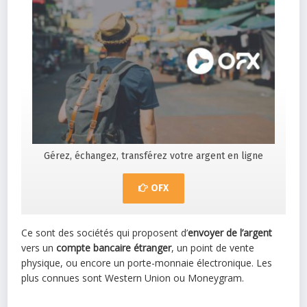
Gérez, échangez, transférez votre argent en ligne
OFX
Ce sont des sociétés qui proposent d’
envoyer de l’argent
vers un
compte bancaire étranger
, un point de vente
physique, ou encore un porte-monnaie électronique. Les
plus connues sont Western Union ou Moneygram.