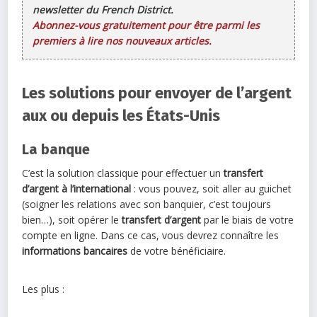
newsletter du French District.
Abonnez-vous gratuitement pour être parmi les
premiers à lire nos nouveaux articles.
Les solutions pour envoyer de l’argent
aux ou depuis les États-Unis
La banque
C’est la solution classique pour effectuer un
transfert
d’argent à l’international
: vous pouvez, soit aller au guichet
(soigner les relations avec son banquier, c’est toujours
bien…), soit opérer le
transfert d’argent
par le biais de votre
compte en ligne. Dans ce cas, vous devrez connaître les
informations bancaires
de votre bénéficiaire.
Les plus :