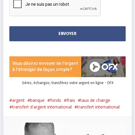
Gérez, échangez, transférez votre argent en ligne - OFX
argent
banque
fonds
frais
taux de change
transfert d'argent international
transfert international