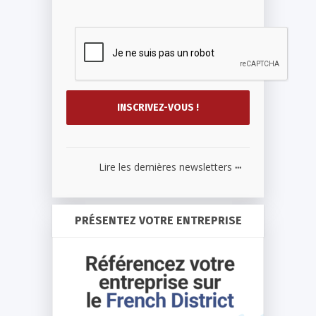
...
Lire les dernières newsletters
PRÉSENTEZ VOTRE ENTREPRISE