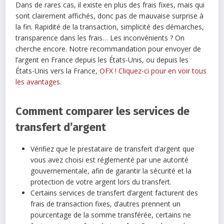
Dans de rares cas, il existe en plus des frais fixes, mais qui
sont clairement affichés, donc pas de mauvaise surprise à
la fin. Rapidité de la transaction, simplicité des démarches,
transparence dans les frais… Les inconvénients ? On
cherche encore. Notre recommandation pour envoyer de
l’argent en France depuis les États-Unis, ou depuis les
États-Unis vers la France,
OFX ! Cliquez-ci pour en voir tous
les avantages.
Comment comparer les services de
transfert d’argent
Vérifiez que le prestataire de transfert d’argent que
vous avez choisi est réglementé par une autorité
gouvernementale, afin de garantir la sécurité et la
protection de votre argent lors du transfert.
Certains services de transfert d’argent facturent des
frais de transaction fixes, d’autres prennent un
pourcentage de la somme transférée, certains ne