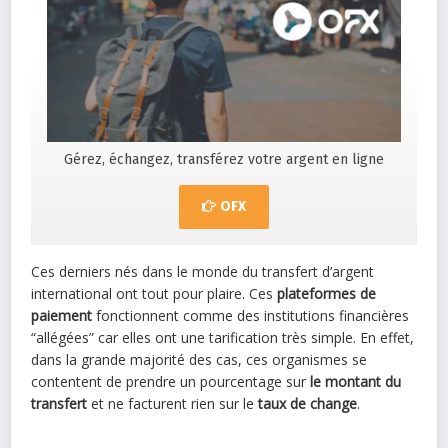
Gérez, échangez, transférez votre argent en ligne
OFX
Ces derniers nés dans le monde du transfert d’argent
international ont tout pour plaire. Ces
plateformes de
paiement
fonctionnent comme des institutions financières
“allégées” car elles ont une tarification très simple. En effet,
dans la grande majorité des cas, ces organismes se
contentent de prendre un pourcentage sur
le montant du
transfert
et ne facturent rien sur le
taux de change
.