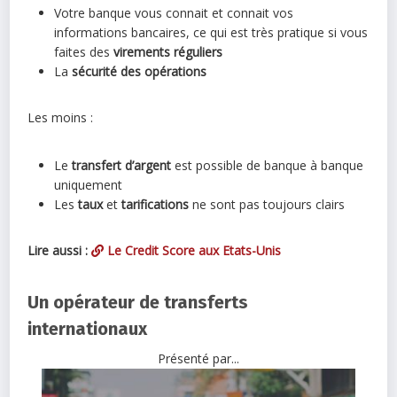
Votre banque vous connait et connait vos
informations bancaires, ce qui est très pratique si vous
faites des
virements réguliers
La
sécurité des opérations
Les moins :
Le
transfert d’argent
est possible de banque à banque
uniquement
Les
taux
et
tarifications
ne sont pas toujours clairs
Lire aussi :
Le Credit Score aux Etats-Unis
Un opérateur de transferts
internationaux
Présenté par...