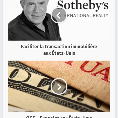
Faciliter la transaction immobilière
aux États-Unis