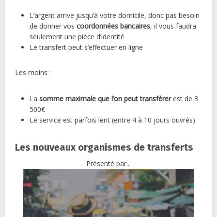
L’argent arrive jusqu’à votre domicile, donc pas besoin
de donner vos
coordonnées bancaires
, il vous faudra
seulement une pièce d’identité
Le transfert peut s’effectuer en ligne
Les moins :
La
somme maximale que l’on peut transférer
est de 3
500€
Le service est parfois lent (entre 4 à 10 jours ouvrés)
Les nouveaux organismes de transferts
Présenté par...