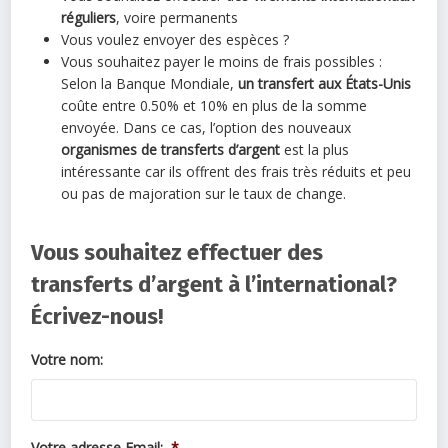
réguliers
, voire permanents
Vous voulez envoyer des espèces ?
Vous souhaitez payer le moins de frais possibles :
Selon la Banque Mondiale,
un transfert aux États-Unis
coûte entre 0.50% et 10% en plus de la somme
envoyée. Dans ce cas, l’option des nouveaux
organismes de transferts d’argent
est la plus
intéressante car ils offrent des frais très réduits et peu
ou pas de majoration sur le taux de change.
Vous souhaitez effectuer des
transferts d’argent à l’international?
Écrivez-nous!
Votre nom:
Votre adresse Email:
*