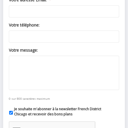
Votre téléphone:
Votre message:
0 sur 800 caractères maximum
Je souhaite m'abonner à la newsletter French District
Chicago et recevoir des bons plans