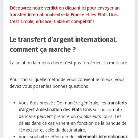
Découvrez notre verdict en cliquant ici pour envoyer un
transfert international entre la France et les États-Unis.
C’est simple, efficace, fiable et compétitif !
Le transfert d’argent international,
comment ça marche ?
La solution la moins chère n’est pas forcément la meilleure.
Pour choisir quelle méthode vous convient le mieux, vous
devez vous poser les bonnes questions :
Vous êtes pressé : De manière générale, les
transferts
d’argent à destination des États-Unis
sur un compte
bancaire peuvent prendre un ou plusieurs jours. Les
délais dans ce cas varient en fonction de la banque de
l’émetteur et celle du destinataire.
Vous souhaitez effectuer des
virements internationaux