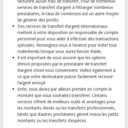
facturent aucun frais de transfert. Pour de nombreux
services de transfert d’argent à l’étranger nombreux
prestataires, le taux de conversion est un autre moyen
de générer des profits.
Des services de transfert d’argent internationaux
mettent à votre disposition un responsable de compte
personnel pour vous aider à effectuer des transactions
spéciales. Renseignez-vous à l’avance pour éviter tout
malentendu lorsque vous aurez besoin d’aide.
Il est important de vous assurer que les options
d’envoi proposées par le prestataire de transfert
d’argent choisi vous conviennent. Veillez également à
ce que votre destinataire puisse facilement recevoir
l’argent envoyé
Enfin, vous devez par ailleurs prendre en compte le
montant que vous souhaitez transférer. Certains
services offrent de meilleurs outils et avantages pour
les montants élevés ou les transferts professionnels,
tandis que d’autres prestataires gèrent mieux les petits
montants ou les transferts d’espèces.