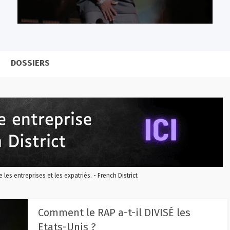
DOSSIERS
re les entreprises et les expatriés. - French District
Comment le RAP a-t-il DIVISÉ les
Etats-Unis ?