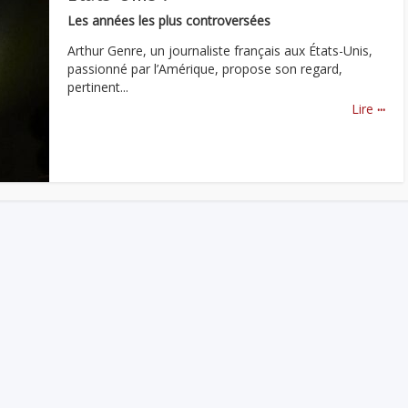
Les années les plus controversées
Arthur Genre, un journaliste français aux États-Unis,
passionné par l’Amérique, propose son regard,
pertinent...
...
Lire