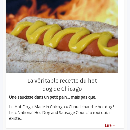
La véritable recette du hot
dog de Chicago
Une saucisse dans un petit pain… mais pas que.
Le Hot Dog « Made in Chicago » Chaud chaud le hot dog !
Le « National Hot Dog and Sausage Council » (oui oui, il
existe...
...
Lire