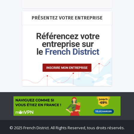
PRÉSENTEZ VOTRE ENTREPRISE
©
2025 French District. All Rights Reserved, tous droits réservés.