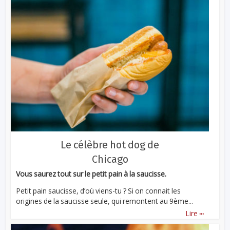
Le célèbre hot dog de
Chicago
Vous saurez tout sur le petit pain à la saucisse.
Petit pain saucisse, d’où viens-tu ? Si on connait les
origines de la saucisse seule, qui remontent au 9ème...
...
Lire