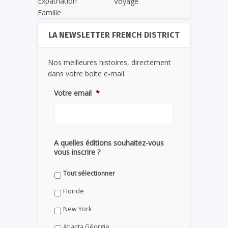
Expatriation
Voyage
Famille
LA NEWSLETTER FRENCH DISTRICT
Nos meilleures histoires, directement
dans votre boite e-mail.
Votre email
*
A quelles éditions souhaitez-vous
vous inscrire ?
Tout sélectionner
Floride
New York
Atlanta Géorgie