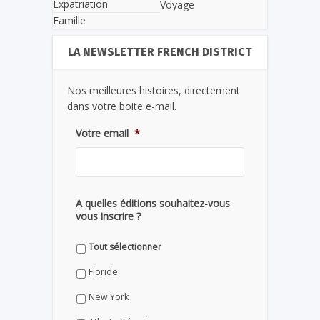
Expatriation
Voyage
Famille
LA NEWSLETTER FRENCH DISTRICT
Nos meilleures histoires, directement
dans votre boite e-mail.
Votre email
*
A quelles éditions souhaitez-vous
vous inscrire ?
Tout sélectionner
Floride
New York