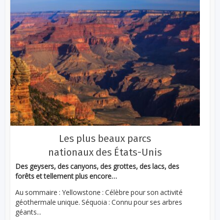
Les plus beaux parcs
nationaux des États-Unis
Des geysers, des canyons, des grottes, des lacs, des
forêts et tellement plus encore…
Au sommaire : Yellowstone : Célèbre pour son activité
géothermale unique. Séquoia : Connu pour ses arbres
géants...