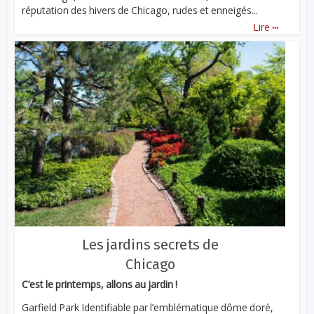
réputation des hivers de Chicago, rudes et enneigés...
...
Lire
Les jardins secrets de
Chicago
C’est le printemps, allons au jardin !
Garfield Park Identifiable par l’emblématique dôme doré,