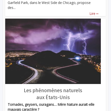
Garfield Park, dans le West Side de Chicago, propose
des...
...
Lire
Les phénomènes naturels
aux États-Unis
Tornades, geysers, ouragans… Mère Nature aurait-elle
mauvais caractère ?