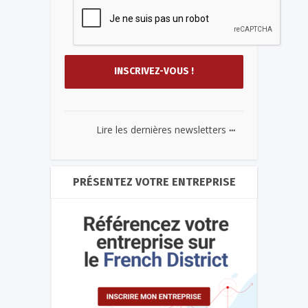
...
Lire les dernières newsletters
PRÉSENTEZ VOTRE ENTREPRISE