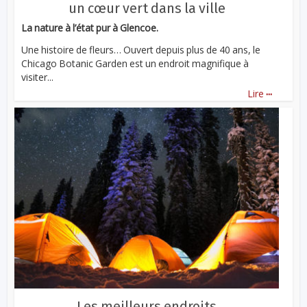
un cœur vert dans la ville
La nature à l’état pur à Glencoe.
Une histoire de fleurs… Ouvert depuis plus de 40 ans, le
Chicago Botanic Garden est un endroit magnifique à
visiter...
...
Lire
Les meilleurs endroits