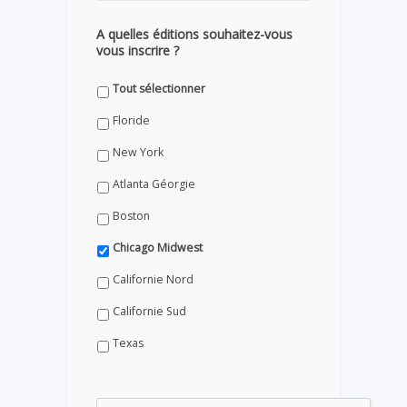
A quelles éditions souhaitez-vous
vous inscrire ?
Tout sélectionner
Floride
New York
Atlanta Géorgie
Boston
Chicago Midwest
Californie Nord
Californie Sud
Texas