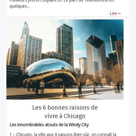
quelques...
...
Lire
Les 6 bonnes raisons de
vivre à Chicago
Les innombrables atouts de la Windy City
1 – Chicago, la ville aux 4 saisons Bien sûr, on connaît la