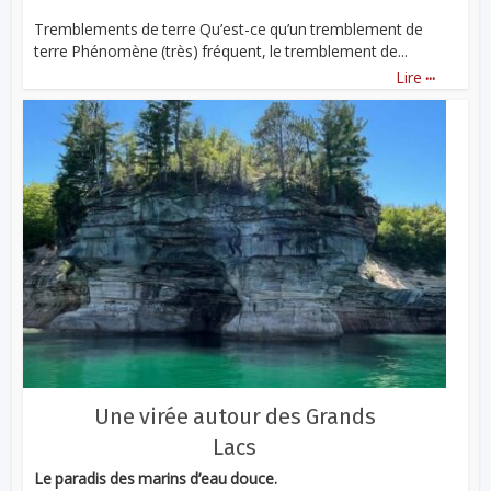
Tremblements de terre Qu’est-ce qu’un tremblement de
terre Phénomène (très) fréquent, le tremblement de...
...
Lire
Une virée autour des Grands
Lacs
Le paradis des marins d’eau douce.