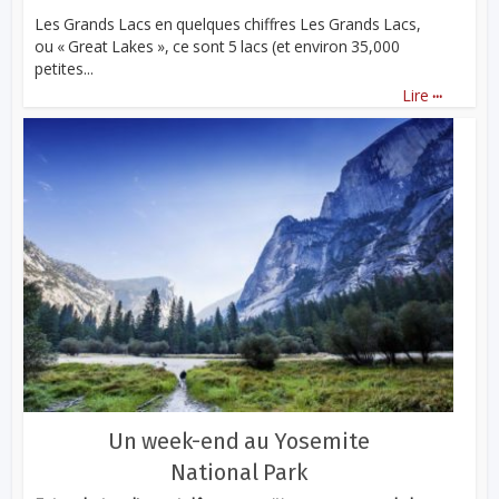
Les Grands Lacs en quelques chiffres Les Grands Lacs,
ou « Great Lakes », ce sont 5 lacs (et environ 35,000
petites...
...
Lire
Un week-end au Yosemite
National Park