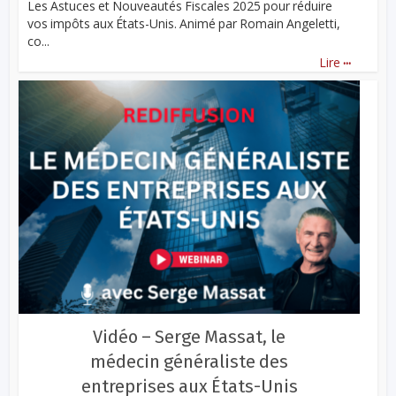
Les Astuces et Nouveautés Fiscales 2025 pour réduire
vos impôts aux États-Unis. Animé par Romain Angeletti,
co...
...
Lire
Vidéo – Serge Massat, le
médecin généraliste des
entreprises aux États-Unis