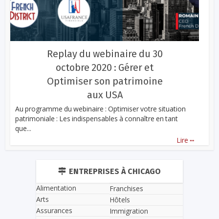
Replay du webinaire du 30
octobre 2020 : Gérer et
Optimiser son patrimoine
aux USA
Au programme du webinaire : Optimiser votre situation
patrimoniale : Les indispensables à connaître en tant
que...
...
Lire
ENTREPRISES À CHICAGO
Alimentation
Franchises
Arts
Hôtels
Assurances
Immigration