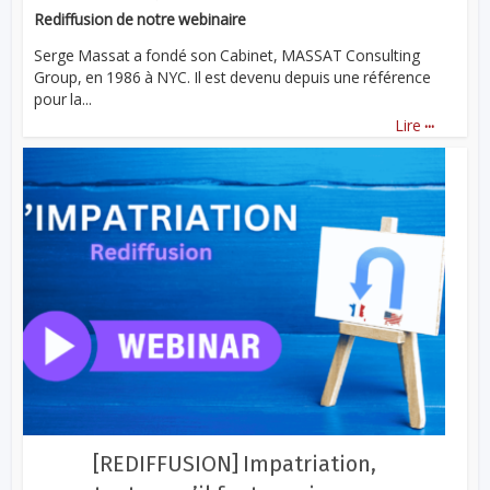
Rediffusion de notre webinaire
Serge Massat a fondé son Cabinet, MASSAT Consulting
Group, en 1986 à NYC. Il est devenu depuis une référence
pour la...
...
Lire
[REDIFFUSION] Impatriation,