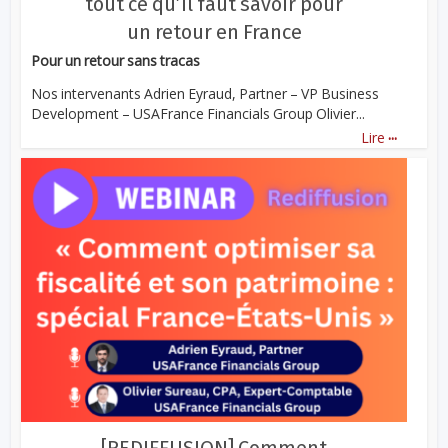
tout ce qu’il faut savoir pour
un retour en France
Pour un retour sans tracas
Nos intervenants Adrien Eyraud, Partner – VP Business
Development – USAFrance Financials Group Olivier...
...
Lire