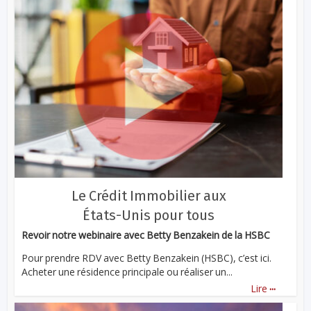
Le Crédit Immobilier aux
États-Unis pour tous
Revoir notre webinaire avec Betty Benzakein de la HSBC
Pour prendre RDV avec Betty Benzakein (HSBC), c’est ici.
Acheter une résidence principale ou réaliser un...
...
Lire