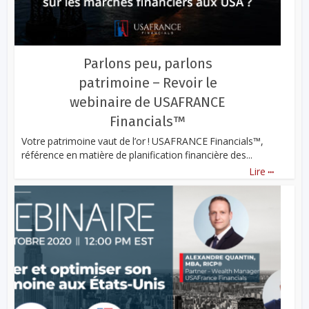
Parlons peu, parlons
patrimoine – Revoir le
webinaire de USAFRANCE
Financials™
Votre patrimoine vaut de l’or ! USAFRANCE Financials™,
référence en matière de planification financière des...
...
Lire