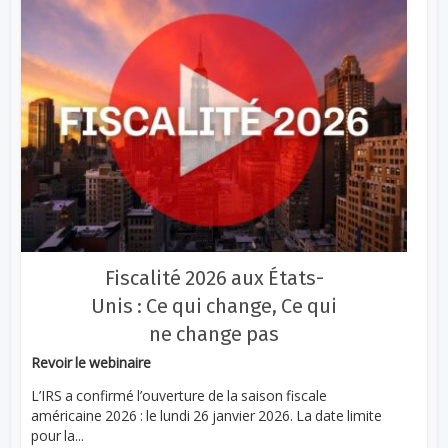
Fiscalité 2026 aux États-
Unis : Ce qui change, Ce qui
ne change pas
Revoir le webinaire
L’IRS a confirmé l’ouverture de la saison fiscale
américaine 2026 : le lundi 26 janvier 2026. La date limite
pour la...