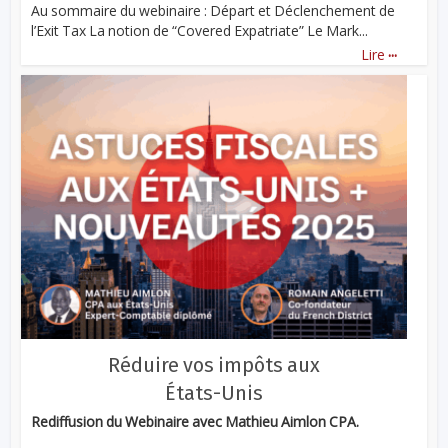
Au sommaire du webinaire : Départ et Déclenchement de
l’Exit Tax La notion de “Covered Expatriate” Le Mark...
...
Lire
Réduire vos impôts aux
États-Unis
Rediffusion du Webinaire avec Mathieu Aimlon CPA.