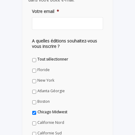
Votre email
*
A quelles éditions souhaitez-vous
vous inscrire ?
Tout sélectionner
Floride
New York
Atlanta Géorgie
Boston
Chicago Midwest
Californie Nord
Californie Sud