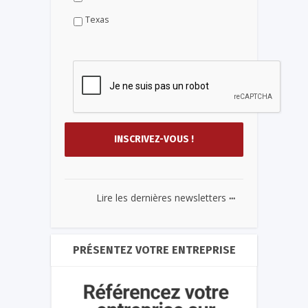
Texas
...
Lire les dernières newsletters
PRÉSENTEZ VOTRE ENTREPRISE