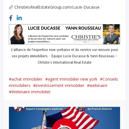
ChristiesRealEstateGroup.com/Lucie-Ducasse
L'alliance de l'expertise new-yorkaise et du service sur-mesure pour
vos projets immobiliers. - Équipe Lucie Ducasse & Yann Rousseau –
Christie’s International Real Estate
achat immobilier
agent immobilier new york
Conseils
immobiliers
investissement immobilier
webinaire
Webinaire immobilier