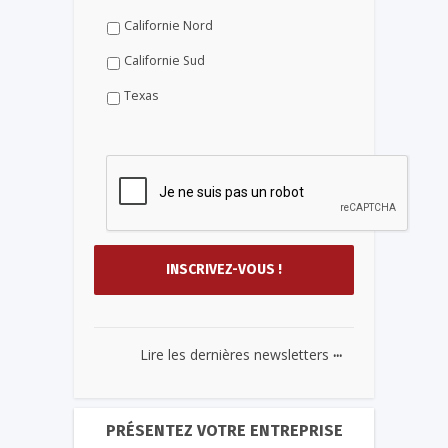
Californie Nord
Californie Sud
Texas
...
Lire les dernières newsletters
PRÉSENTEZ VOTRE ENTREPRISE