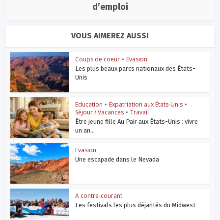
d’emploi
VOUS AIMEREZ AUSSI
Coups de coeur
•
Evasion
Les plus beaux parcs nationaux des États-
Unis
Education
•
Expatriation aux États-Unis
•
Séjour / Vacances
•
Travail
Être jeune fille Au Pair aux États-Unis : vivre
un an...
Evasion
Une escapade dans le Nevada
A contre-courant
Les festivals les plus déjantés du Midwest