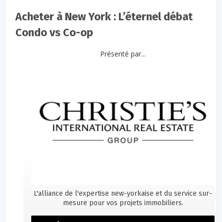
Acheter à New York : L’éternel débat
Condo vs Co-op
Présenté par...
L'alliance de l'expertise new-yorkaise et du service sur-
mesure pour vos projets immobiliers.