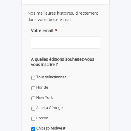
Nos meilleures histoires, directement
dans votre boite e-mail.
Votre email
*
A quelles éditions souhaitez-vous
vous inscrire ?
Tout sélectionner
Floride
New York
Atlanta Géorgie
Boston
Chicago Midwest