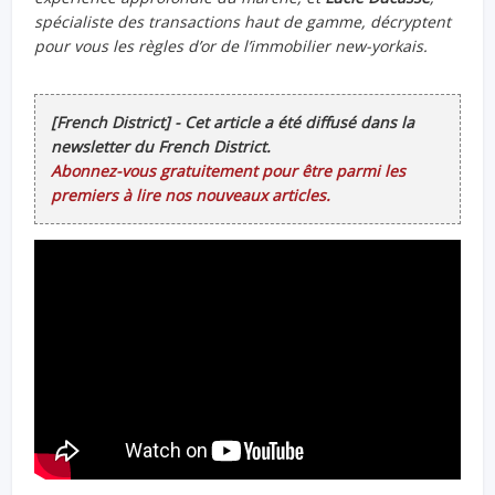
spécialiste des transactions haut de gamme, décryptent
pour vous les règles d’or de l’immobilier new-yorkais.
[French District] - Cet article a été diffusé dans la
newsletter du French District.
Abonnez-vous gratuitement pour être parmi les
premiers à lire nos nouveaux articles.