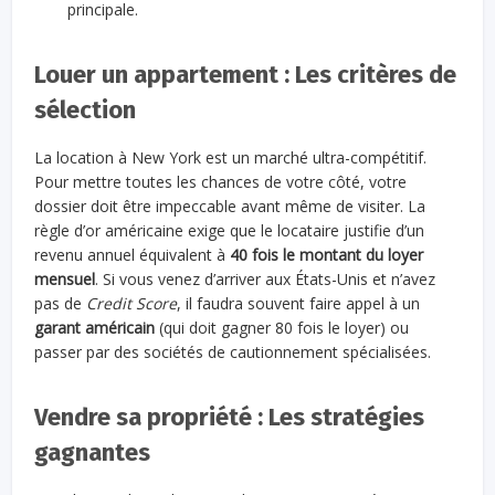
principale.
Louer un appartement : Les critères de
sélection
La location à New York est un marché ultra-compétitif.
Pour mettre toutes les chances de votre côté, votre
dossier doit être impeccable avant même de visiter. La
règle d’or américaine exige que le locataire justifie d’un
revenu annuel équivalent à
40 fois le montant du loyer
mensuel
. Si vous venez d’arriver aux États-Unis et n’avez
pas de
Credit Score
, il faudra souvent faire appel à un
garant américain
(qui doit gagner 80 fois le loyer) ou
passer par des sociétés de cautionnement spécialisées.
Vendre sa propriété : Les stratégies
gagnantes