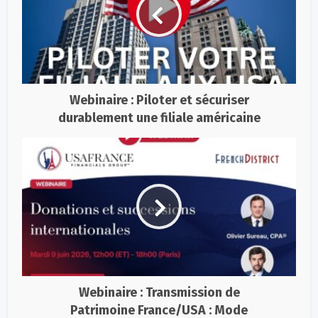
Webinaire : Piloter et sécuriser
durablement une filiale américaine
Webinaire : Transmission de
Patrimoine France/USA : Mode