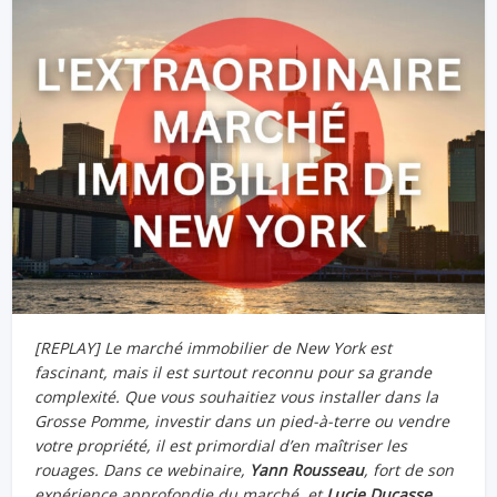
[REPLAY] Le marché immobilier de New York est
fascinant, mais il est surtout reconnu pour sa grande
complexité. Que vous souhaitiez vous installer dans la
Grosse Pomme, investir dans un pied-à-terre ou vendre
votre propriété, il est primordial d’en maîtriser les
rouages. Dans ce webinaire,
Yann Rousseau
, fort de son
expérience approfondie du marché, et
Lucie Ducasse
,