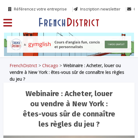
Référencez votre entreprise
Inscription newsletter
Co
FrenchDistrict
>
Chicago
>
Webinaire : Acheter, louer ou
vendre à New York : êtes-vous sûr de connaître les règles
du jeu ?
Webinaire : Acheter, louer
ou vendre à New York :
êtes-vous sûr de connaître
les règles du jeu ?