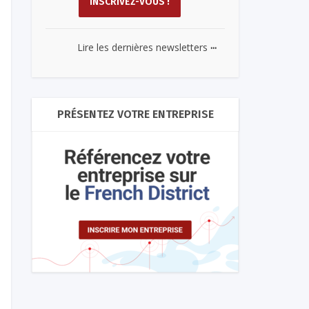
...
Lire les dernières newsletters
PRÉSENTEZ VOTRE ENTREPRISE